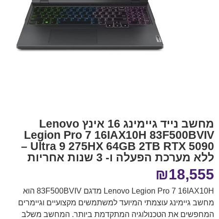
מחשב נייד גיימינג 16 אינץ Lenovo
Legion Pro 7 16IAX10H 83F500BVIV
Ultra 9 275HX 64GB 2TB RTX 5090 –
ללא מערכת הפעלה ו- 3 שנות אחריות
₪
18,555
Lenovo Legion Pro 7 16IAX10H מדגם 83F500BVIV הוא
מחשב גיימינג עוצמתי המיועד למשתמשים מקצועיים וגיימרים
המחפשים את הטכנולוגיה המתקדמת ביותר. המחשב משלב