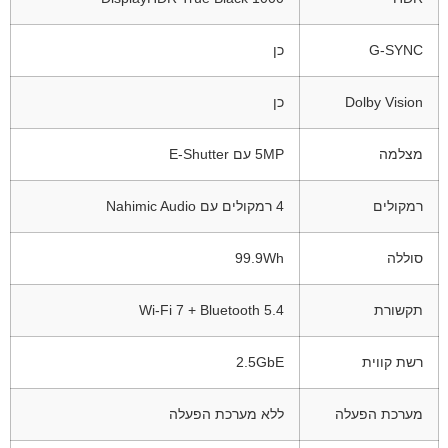
G-SYNC
כן
Dolby Vision
כן
מצלמה
5MP עם E-Shutter
רמקולים
4 רמקולים עם Nahimic Audio
סוללה
99.9Wh
תקשורת
Wi-Fi 7 + Bluetooth 5.4
רשת קווית
2.5GbE
מערכת הפעלה
ללא מערכת הפעלה