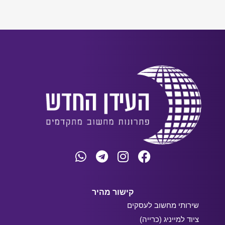
קישור מהיר
שירותי מחשוב לעסקים
ציוד למייניג (כרייה)