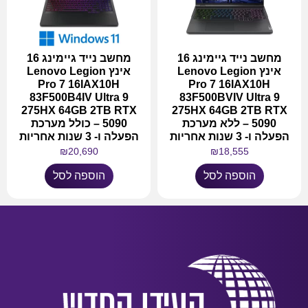
מחשב נייד גיימינג 16
מחשב נייד גיימינג 16
אינץ Lenovo Legion
אינץ Lenovo Legion
Pro 7 16IAX10H
Pro 7 16IAX10H
83F500B4IV Ultra 9
83F500BVIV Ultra 9
275HX 64GB 2TB RTX
275HX 64GB 2TB RTX
5090 – ללא מערכת
5090 – כולל מערכת
הפעלה ו- 3 שנות אחריות
הפעלה ו- 3 שנות אחריות
₪
20,690
₪
18,555
הוספה לסל
הוספה לסל