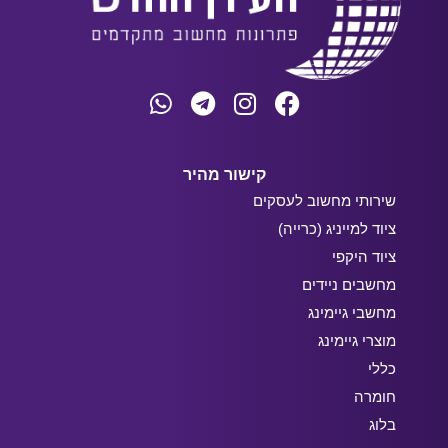
קישור מהיר
שירותי מחשוב לעסקים
ציוד למייניג (כרייה)
ציוד היקפי
מחשבים ניידים
מחשבי גיימינג
מוצרי גיימינג
כללי
חומרה
בלוג