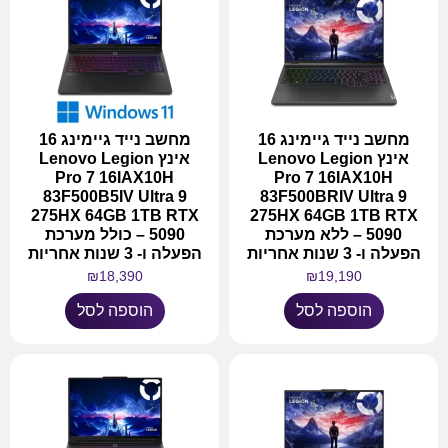
מחשב נייד גיימינג 16
מחשב נייד גיימינג 16
אינץ Lenovo Legion
אינץ Lenovo Legion
Pro 7 16IAX10H
Pro 7 16IAX10H
83F500B5IV Ultra 9
83F500BRIV Ultra 9
275HX 64GB 1TB RTX
275HX 64GB 1TB RTX
5090 – ללא מערכת
5090 – כולל מערכת
הפעלה ו- 3 שנות אחריות
הפעלה ו- 3 שנות אחריות
₪
18,390
₪
19,190
הוספה לסל
הוספה לסל