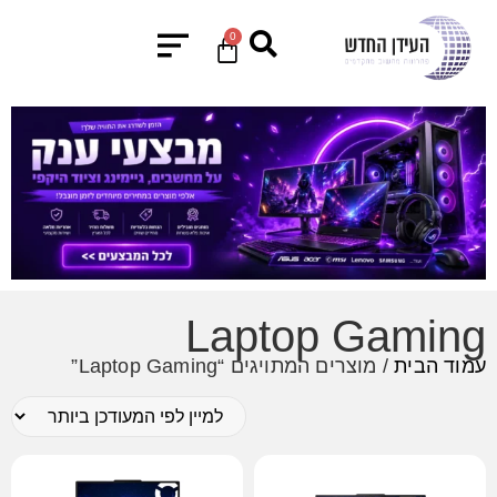
0
Laptop Gaming
עמוד הבית
/ מוצרים המתויגים “Laptop Gaming”