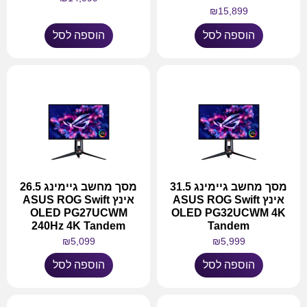
₪
15,899
הוספה לסל
הוספה לסל
מסך מחשב גיימינג 31.5
מסך מחשב גיימינג 26.5
אינץ ASUS ROG Swift
אינץ ASUS ROG Swift
OLED PG27UCWM
OLED PG32UCWM 4K
240Hz 4K Tandem
Tandem
₪
5,099
₪
5,999
הוספה לסל
הוספה לסל