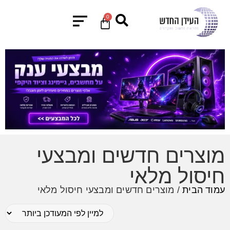
0
מוצרים חדשים ומבצעי
חיסול מלאי
עמוד הבית
/ מוצרים חדשים ומבצעי חיסול מלאי