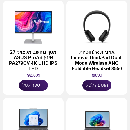
אוזניות אלחוטיות
מסך מחשב מקצועי 27
Lenovo ThinkPad Dual-
אינץ ASUS ProArt
PA279CV 4K UHD IPS
Mode Wireless ANC
LED
Foldable Headset 8550
₪
2,099
₪
899
הוספה לסל
הוספה לסל