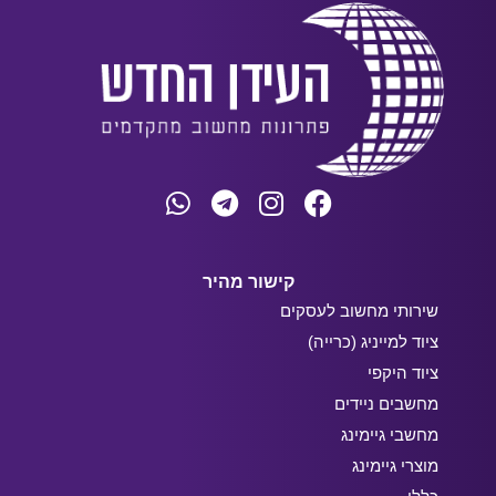
קישור מהיר
שירותי מחשוב לעסקים
ציוד למייניג (כרייה)
ציוד היקפי
מחשבים ניידים
מחשבי גיימינג
מוצרי גיימינג