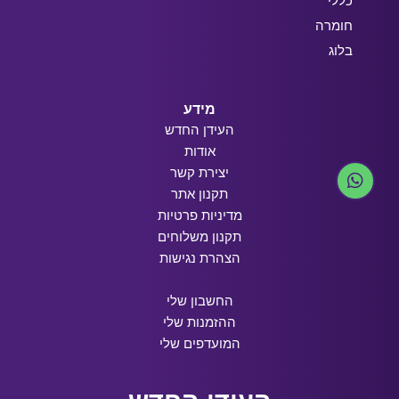
כללי
חומרה
בלוג
מידע
העידן החדש
אודות
יצירת קשר
תקנון אתר
מדיניות פרטיות
תקנון משלוחים
הצהרת נגישות
החשבון שלי
ההזמנות שלי
המועדפים שלי