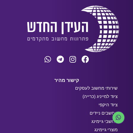
קישור מהיר
שירותי מחשוב לעסקים
ציוד למייניג (כרייה)
ציוד היקפי
מחשבים ניידים
מחשבי גיימינג
מוצרי גיימינג