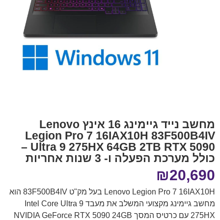
מחשב נייד גיימינג 16 אינץ Lenovo
Legion Pro 7 16IAX10H 83F500B4IV
Ultra 9 275HX 64GB 2TB RTX 5090 –
כולל מערכת הפעלה ו- 3 שנות אחריות
₪
20,690
Lenovo Legion Pro 7 16IAX10H בעל מק"ט 83F500B4IV הוא
מחשב גיימינג מקצועי המשלב את מעבד Intel Core Ultra 9
275HX עם כרטיס המסך NVIDIA GeForce RTX 5090 24GB