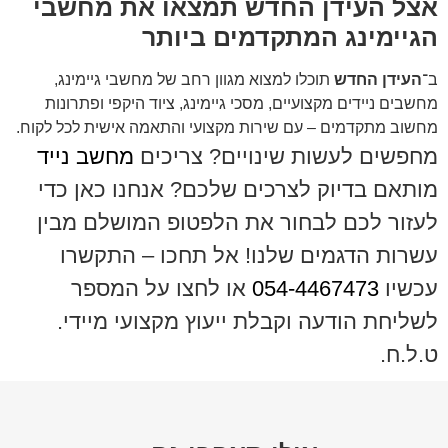
אצל העידן החדש תמצאו את מחשבי
הגיימינג המתקדמים ביותר
ב־
העידן החדש
תוכלו למצוא מגוון רחב של מחשבי גיימינג,
מחשבים ניידים מקצועיים, מסכי גיימינג, ציוד היקפי ופתרונות
מחשוב מתקדמים – עם שירות מקצועי והתאמה אישית לכל לקוח.
מחפשים לעשות שינויים? צריכים
מחשב נייד
מותאם בדיוק לצרכים שלכם? אנחנו כאן כדי
לעזור לכם לבחור את הלפטופ המושלם מבין
עשרות הדגמים שלנו! אל תחכו – התקשרו
עכשיו
054-4467473
או לחצו על המספר
לשליחת הודעה וקבלת ייעוץ מקצועי מיידי.
ט.ל.ח.