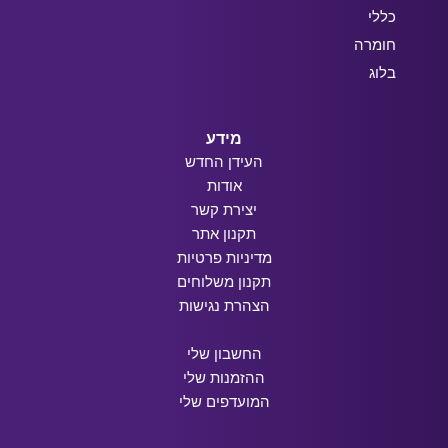
כללי
חומרה
בלוג
מידע
העידן החדש
אודות
יצירת קשר
תקנון אתר
מדיניות פרטיות
תקנון משלוחים
הצהרת נגישות
החשבון שלי
ההזמנות שלי
המועדפים שלי