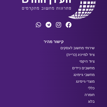
קישור מהיר
שירותי מחשוב לעסקים
ציוד למייניג (כרייה)
ציוד היקפי
מחשבים ניידים
מחשבי גיימינג
מוצרי גיימינג
כללי
חומרה
בלוג