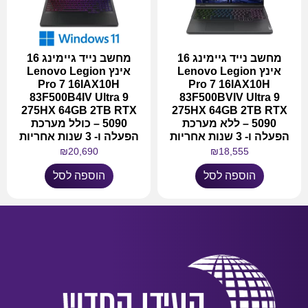
מחשב נייד גיימינג 16
מחשב נייד גיימינג 16
אינץ Lenovo Legion
אינץ Lenovo Legion
Pro 7 16IAX10H
Pro 7 16IAX10H
83F500B4IV Ultra 9
83F500BVIV Ultra 9
275HX 64GB 2TB RTX
275HX 64GB 2TB RTX
5090 – ללא מערכת
5090 – כולל מערכת
הפעלה ו- 3 שנות אחריות
הפעלה ו- 3 שנות אחריות
₪
20,690
₪
18,555
הוספה לסל
הוספה לסל