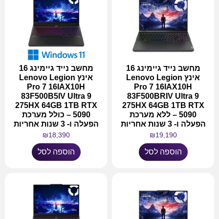
מחשב נייד גיימינג 16
מחשב נייד גיימינג 16
אינץ Lenovo Legion
אינץ Lenovo Legion
Pro 7 16IAX10H
Pro 7 16IAX10H
83F500B5IV Ultra 9
83F500BRIV Ultra 9
275HX 64GB 1TB RTX
275HX 64GB 1TB RTX
5090 – ללא מערכת
5090 – כולל מערכת
הפעלה ו- 3 שנות אחריות
הפעלה ו- 3 שנות אחריות
₪
18,390
₪
19,190
הוספה לסל
הוספה לסל