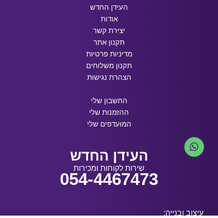
העידן החדש
אודות
יצירת קשר
תקנון אתר
מדיניות פרטיות
תקנון משלוחים
הצהרת נגישות
החשבון שלי
ההזמנות שלי
המועדפים שלי
העידן החדש
שירות לקוחות ומכירות
054-4467473
עיצוב ובנייה: