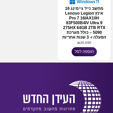
מחשב נייד גיימינג 16
אינץ Lenovo Legion
Pro 7 16IAX10H
83F500B4IV Ultra 9
275HX 64GB 2TB RTX
5090 – כולל מערכת
הפעלה ו- 3 שנות אחריות
₪
20,690
הוספה לסל