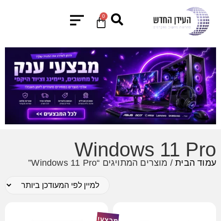
0
Windows 11 Pro
עמוד הבית
/ מוצרים המתויגים “Windows 11 Pro”
מבצע!