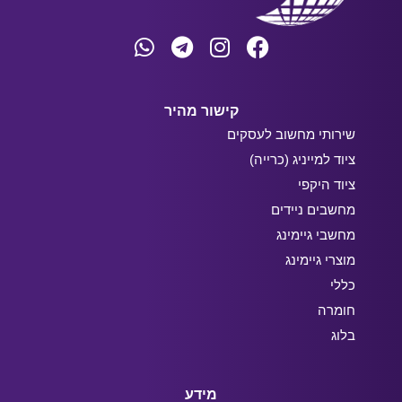
קישור מהיר
שירותי מחשוב לעסקים
ציוד למייניג (כרייה)
ציוד היקפי
מחשבים ניידים
מחשבי גיימינג
מוצרי גיימינג
כללי
חומרה
בלוג
מידע