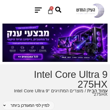
0
Intel Core Ultra 9
275HX
עמוד הבית
/ מוצרים המתויגים “Intel Core Ultra 9
275HX”