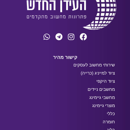
קישור מהיר
שירותי מחשוב לעסקים
ציוד למייניג (כרייה)
ציוד היקפי
מחשבים ניידים
מחשבי גיימינג
מוצרי גיימינג
כללי
חומרה
בלוג