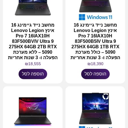
מחשב נייד גיימינג 16
מחשב נייד גיימינג 16
אינץ Lenovo Legion
אינץ Lenovo Legion
Pro 7 16IAX10H
Pro 7 16IAX10H
83F500BVIV Ultra 9
83F500B5IV Ultra 9
275HX 64GB 2TB RTX
275HX 64GB 1TB RTX
5090 – כולל מערכת
5090 – ללא מערכת
הפעלה ו- 3 שנות אחריות
הפעלה ו- 3 שנות אחריות
₪
18,555
₪
18,390
הוספה לסל
הוספה לסל