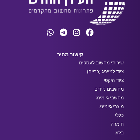
קישור מהיר
שירותי מחשוב לעסקים
ציוד למייניג (כרייה)
ציוד היקפי
מחשבים ניידים
מחשבי גיימינג
מוצרי גיימינג
כללי
חומרה
בלוג