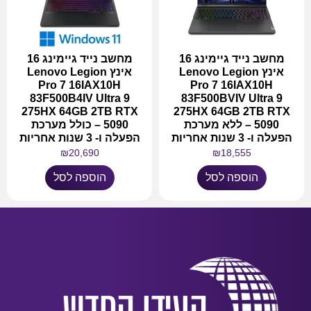
מחשב נייד גיימינג 16
מחשב נייד גיימינג 16
אינץ Lenovo Legion
אינץ Lenovo Legion
Pro 7 16IAX10H
Pro 7 16IAX10H
83F500B4IV Ultra 9
83F500BVIV Ultra 9
275HX 64GB 2TB RTX
275HX 64GB 2TB RTX
5090 – ללא מערכת
5090 – כולל מערכת
הפעלה ו- 3 שנות אחריות
הפעלה ו- 3 שנות אחריות
₪
20,690
₪
18,555
הוספה לסל
הוספה לסל