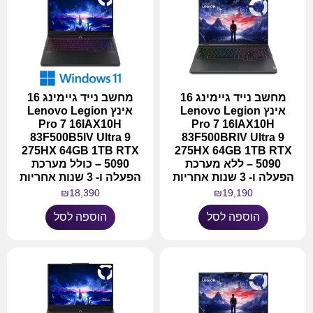
מחשב נייד גיימינג 16
מחשב נייד גיימינג 16
אינץ Lenovo Legion
אינץ Lenovo Legion
Pro 7 16IAX10H
Pro 7 16IAX10H
83F500B5IV Ultra 9
83F500BRIV Ultra 9
275HX 64GB 1TB RTX
275HX 64GB 1TB RTX
5090 – ללא מערכת
5090 – כולל מערכת
הפעלה ו- 3 שנות אחריות
הפעלה ו- 3 שנות אחריות
₪
18,390
₪
19,190
הוספה לסל
הוספה לסל