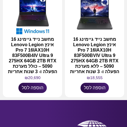
מחשב נייד גיימינג 16
מחשב נייד גיימינג 16
אינץ Lenovo Legion
אינץ Lenovo Legion
Pro 7 16IAX10H
Pro 7 16IAX10H
83F500B4IV Ultra 9
83F500BVIV Ultra 9
275HX 64GB 2TB RTX
275HX 64GB 2TB RTX
5090 – ללא מערכת
5090 – כולל מערכת
הפעלה ו- 3 שנות אחריות
הפעלה ו- 3 שנות אחריות
₪
20,690
₪
18,555
הוספה לסל
הוספה לסל