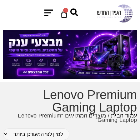
0
Lenovo Premium
Gaming Laptop
עמוד הבית
/ מוצרים המתויגים “Lenovo Premium
Gaming Laptop”