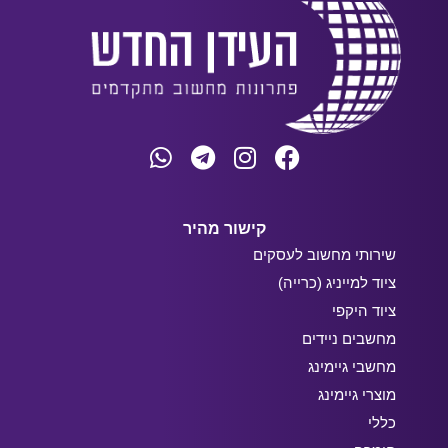
קישור מהיר
שירותי מחשוב לעסקים
ציוד למייניג (כרייה)
ציוד היקפי
מחשבים ניידים
מחשבי גיימינג
מוצרי גיימינג
כללי