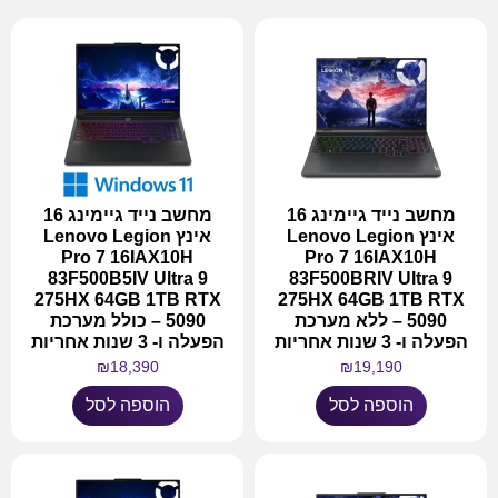
מחשב נייד גיימינג 16
מחשב נייד גיימינג 16
אינץ Lenovo Legion
אינץ Lenovo Legion
Pro 7 16IAX10H
Pro 7 16IAX10H
83F500B5IV Ultra 9
83F500BRIV Ultra 9
275HX 64GB 1TB RTX
275HX 64GB 1TB RTX
5090 – ללא מערכת
5090 – כולל מערכת
הפעלה ו- 3 שנות אחריות
הפעלה ו- 3 שנות אחריות
₪
18,390
₪
19,190
הוספה לסל
הוספה לסל