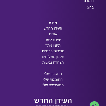
חומרה
בלוג
מידע
העידן החדש
אודות
יצירת קשר
תקנון אתר
מדיניות פרטיות
תקנון משלוחים
הצהרת נגישות
החשבון שלי
ההזמנות שלי
המועדפים שלי
העידן החדש