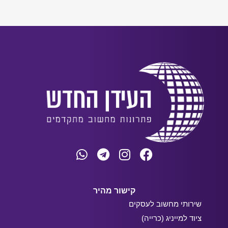
קישור מהיר
שירותי מחשוב לעסקים
ציוד למייניג (כרייה)