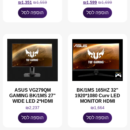
₪
1,351
₪
1,559
₪
1,599
₪
1,699
הוספה לסל
הוספה לסל
ASUS VG279QM
BK/1MS 165HZ 32"
GAMING BK/1MS 27"
1920*1080 Curv LED
WIDE LED 2*HDMI
MONITOR HDMI
₪
2,237
₪
1,664
הוספה לסל
הוספה לסל