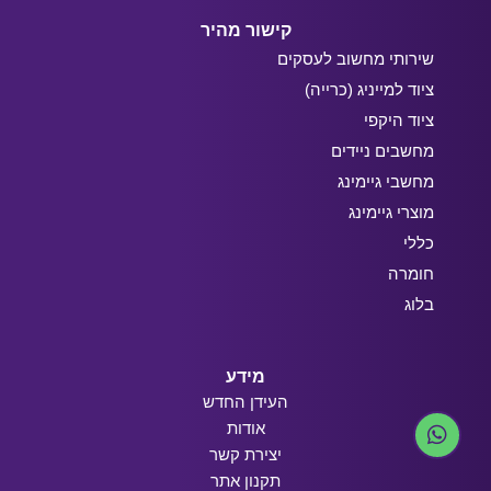
קישור מהיר
שירותי מחשוב לעסקים
ציוד למייניג (כרייה)
ציוד היקפי
מחשבים ניידים
מחשבי גיימינג
מוצרי גיימינג
כללי
חומרה
בלוג
מידע
העידן החדש
אודות
יצירת קשר
תקנון אתר