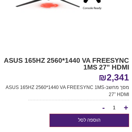
ASUS 165HZ 2560*1440 VA FREESYNC
1MS 27" HDMI
₪
2,341
מסך מחשב-ASUS 165HZ 2560*1440 VA FREESYNC 1MS
27" HDMI
-
+
הוספה לסל