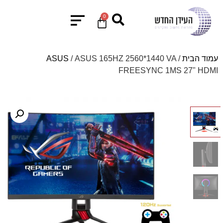
0
עמוד הבית
/
/ ASUS 165HZ 2560*1440 VA
ASUS
FREESYNC 1MS 27" HDMI