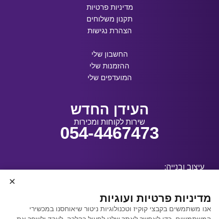
מדיניות פרטיות
תקנון משלוחים
הצהרת נגישות
החשבון שלי
ההזמנות שלי
המועדפים שלי
העידן החדש
שירות לקוחות ומכירות
054-4467473
עיצוב ובנייה:
מדיניות פרטיות ועוגיות
אנו משתמשים בקבצי קוקיז וטכנולוגיות ניטור שיאוחסנו במכשירי
קידום אתרים באמצעות