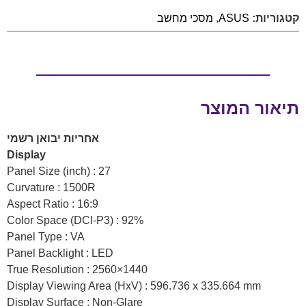
קטגוריות:
ASUS
,
מסכי מחשב
תיאור המוצר
אחריות יבואן רשמי
Display
Panel Size (inch) : 27
Curvature : 1500R
Aspect Ratio : 16:9
Color Space (DCI-P3) : 92%
Panel Type : VA
Panel Backlight : LED
True Resolution : 2560×1440
Display Viewing Area (HxV) : 596.736 x 335.664 mm
Display Surface : Non-Glare