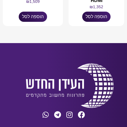
HDMI
₪
1,509
₪
1,352
הוספה לסל
הוספה לסל