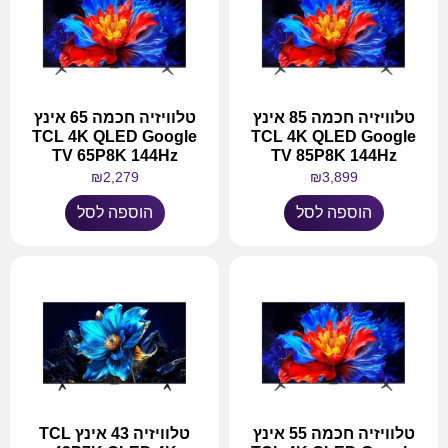
טלוויזיה חכמה 85 אינץ
טלוויזיה חכמה 65 אינץ
TCL 4K QLED Google
TCL 4K QLED Google
TV 65P8K 144Hz
TV 85P8K 144Hz
₪
2,279
₪
3,899
הוספה לסל
הוספה לסל
טלוויזיה חכמה 55 אינץ
טלוויזיה 43 אינץ TCL