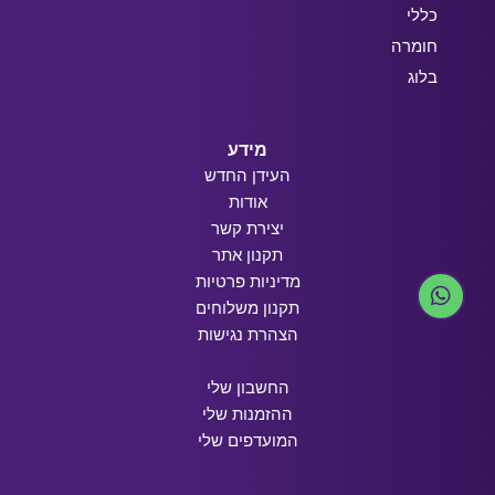
כללי
חומרה
בלוג
מידע
העידן החדש
אודות
יצירת קשר
תקנון אתר
מדיניות פרטיות
תקנון משלוחים
הצהרת נגישות
החשבון שלי
ההזמנות שלי
המועדפים שלי