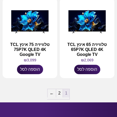
טלוויזיה 65 אינץ TCL
טלוויזיה 75 אינץ TCL
75P7K QLED 4K
65P7K QLED 4K
Google TV
Google TV
₪
3,099
₪
2,069
הוספה לסל
הוספה לסל
←
2
1