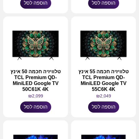
הוספה לסל
הוספה לסל
טלוויזיה חכמה 55 אינץ
טלוויזיה חכמה 50 אינץ
TCL Premium QD-
TCL Premium QD-
MiniLED Google TV
MiniLED Google TV
50C61K 4K
55C6K 4K
₪
2,099
₪
2,049
הוספה לסל
הוספה לסל