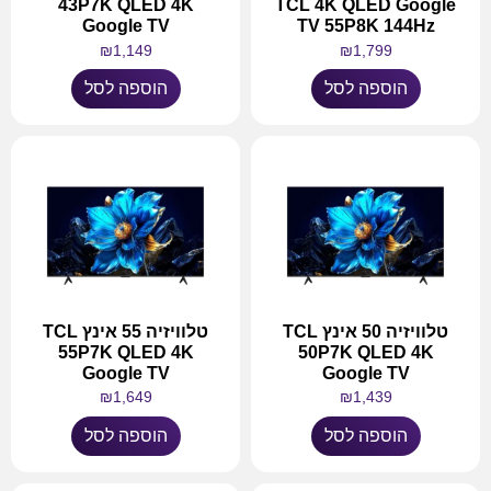
43P7K QLED 4K
TCL 4K QLED Google
Google TV
TV 55P8K 144Hz
₪
1,149
₪
1,799
הוספה לסל
הוספה לסל
טלוויזיה 50 אינץ TCL
טלוויזיה 55 אינץ TCL
55P7K QLED 4K
50P7K QLED 4K
Google TV
Google TV
₪
1,649
₪
1,439
הוספה לסל
הוספה לסל