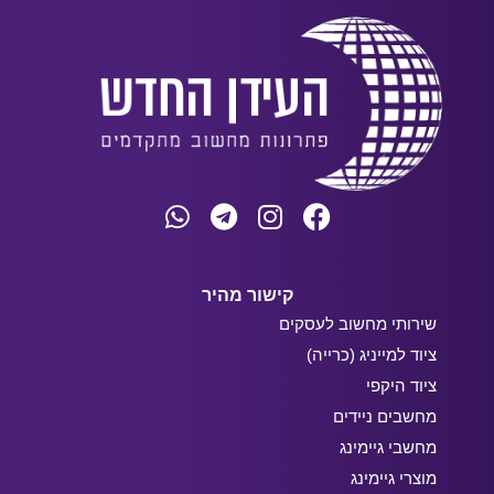
קישור מהיר
שירותי מחשוב לעסקים
ציוד למייניג (כרייה)
ציוד היקפי
מחשבים ניידים
מחשבי גיימינג
מוצרי גיימינג