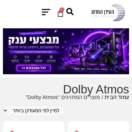
0
Dolby Atmos
עמוד הבית
/ מוצרים המתויגים “Dolby Atmos”