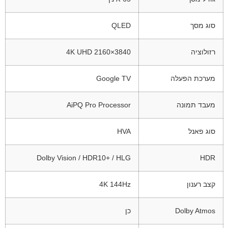
סוג מסך
QLED
רזולוציה
3840×2160 4K UHD
מערכת הפעלה
Google TV
מעבד תמונה
AiPQ Pro Processor
סוג פאנל
HVA
Dolby Vision / HDR10+ / HLG
HDR
קצב רענון
4K 144Hz
Dolby Atmos
כן