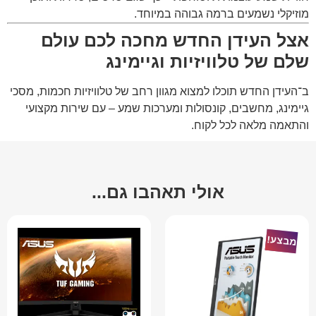
מוזיקלי נשמעים ברמה גבוהה במיוחד.
אצל העידן החדש מחכה לכם עולם
שלם של טלוויזיות וגיימינג
ב־
העידן החדש
תוכלו למצוא מגוון רחב של טלוויזיות חכמות, מסכי
גיימינג, מחשבים, קונסולות ומערכות שמע – עם שירות מקצועי
והתאמה מלאה לכל לקוח.
אולי תאהבו גם...
מבצע!