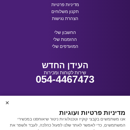
מדיניות פרטיות
תקנון משלוחים
הצהרת נגישות
החשבון שלי
ההזמנות שלי
המועדפים שלי
העידן החדש
שירות לקוחות ומכירות
054-4467473
עיצוב ובנייה:
מדיניות פרטיות ועוגיות
אנו משתמשים בקבצי קוקיז וטכנולוגיות ניטור שיאוחסנו במכשירי
המשתמשים, כדי לאפשר לאתר שלנו לפעול כהלכה, לעבד ולשפר את
קידום אתרים באמצעות