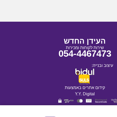
העידן החדש
שירות לקוחות ומכירות
054-4467473
עיצוב ובנייה:
קידום אתרים באמצעות
Y.Y. Digital