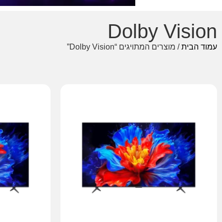
Dolby Vision
עמוד הבית
/ מוצרים המתויגים “Dolby Vision”