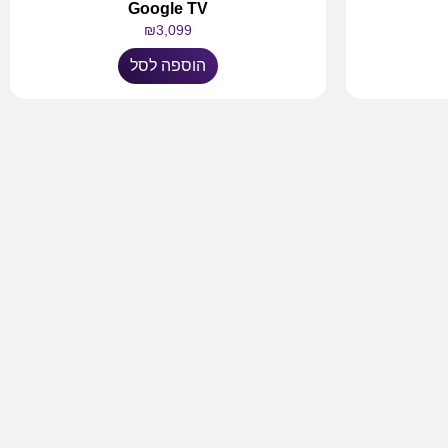
Google TV
₪
3,099
הוספה לסל