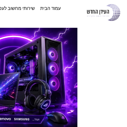
עמוד הבית
שירותי מחשוב לעס