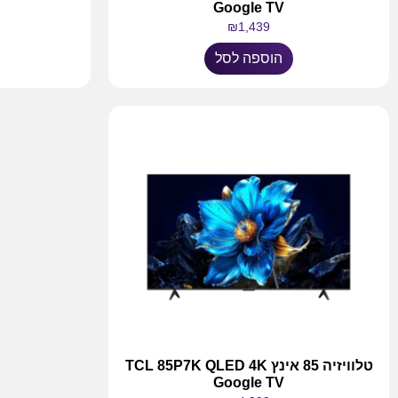
Google TV
₪
1,439
הוספה לסל
טלוויזיה 85 אינץ TCL 85P7K QLED 4K
Google TV