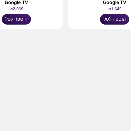
Google TV
Google TV
₪
2,069
₪
1,649
הוספה לסל
הוספה לסל