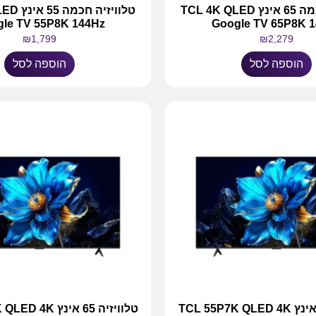
טלוויזיה חכמה 65 אינץ TCL 4K QLED
טלוויזיה 
le TV 55P8K 144Hz
Google TV 65P8K 
₪
1,799
₪
2,279
הוספה לסל
הוספה לסל
טלוויזיה 55 אינץ TCL 55P7K QLED 4K
טלוויזיה 65 אינץ 