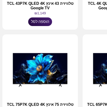
חכמה 55 אינץ TCL 4K QLED
טלוויזיה 43 אינץ TCL 43P7K QLED 4K
Google TV
Goog
₪
1,149
הוספה לסל
TCL 65P7K QLED 4K
טלוויזיה 75 אינץ TCL 75P7K QLED 4K