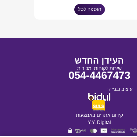
הוספה לסל
העידן החדש
שירות לקוחות ומכירות
054-4467473
עיצוב ובנייה:
קידום אתרים באמצעות
Y.Y. Digital