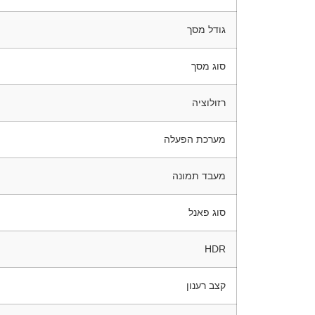
גודל מסך
סוג מסך
רזולוציה
מערכת הפעלה
מעבד תמונה
סוג פאנל
HDR
קצב רענון