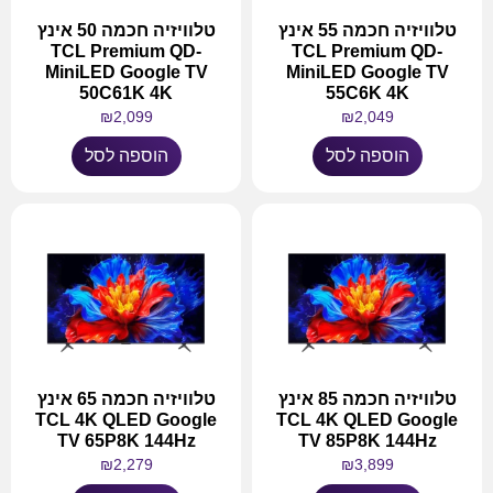
טלוויזיה חכמה 55 אינץ
טלוויזיה חכמה 50 אינץ
TCL Premium QD-
TCL Premium QD-
MiniLED Google TV
MiniLED Google TV
50C61K 4K
55C6K 4K
₪
2,099
₪
2,049
הוספה לסל
הוספה לסל
טלוויזיה חכמה 85 אינץ
טלוויזיה חכמה 65 אינץ
TCL 4K QLED Google
TCL 4K QLED Google
TV 65P8K 144Hz
TV 85P8K 144Hz
₪
2,279
₪
3,899