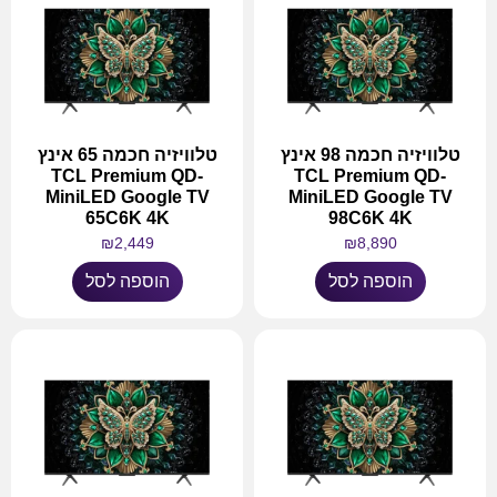
טלוויזיה חכמה 98 אינץ
טלוויזיה חכמה 65 אינץ
TCL Premium QD-
TCL Premium QD-
MiniLED Google TV
MiniLED Google TV
65C6K 4K
98C6K 4K
₪
2,449
₪
8,890
הוספה לסל
הוספה לסל