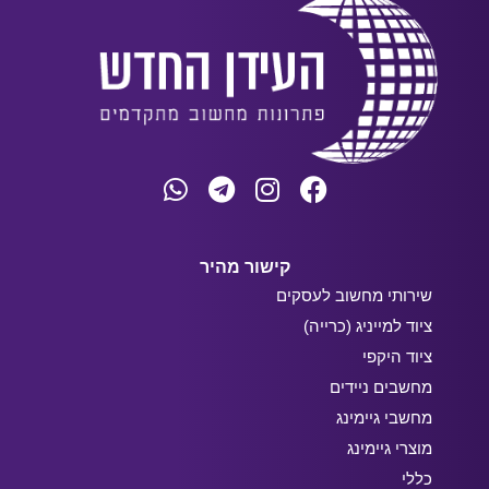
קישור מהיר
שירותי מחשוב לעסקים
ציוד למייניג (כרייה)
ציוד היקפי
מחשבים ניידים
מחשבי גיימינג
מוצרי גיימינג
כללי