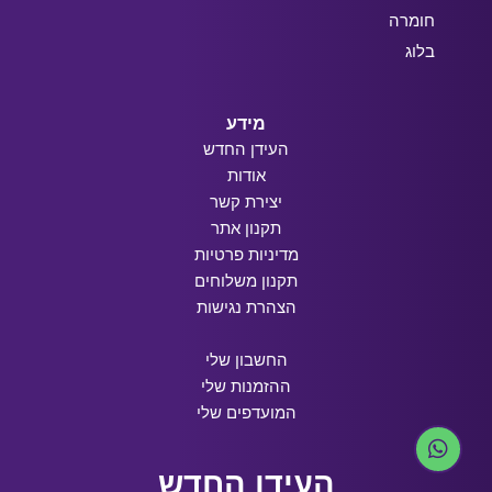
חומרה
בלוג
מידע
העידן החדש
אודות
יצירת קשר
תקנון אתר
מדיניות פרטיות
תקנון משלוחים
הצהרת נגישות
החשבון שלי
ההזמנות שלי
המועדפים שלי
העידן החדש