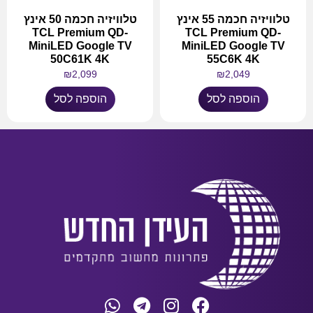
טלוויזיה חכמה 55 אינץ
טלוויזיה חכמה 50 אינץ
TCL Premium QD-
TCL Premium QD-
MiniLED Google TV
MiniLED Google TV
50C61K 4K
55C6K 4K
₪
2,099
₪
2,049
הוספה לסל
הוספה לסל