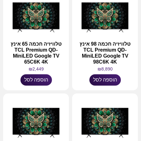
טלוויזיה חכמה 98 אינץ
טלוויזיה חכמה 65 אינץ
TCL Premium QD-
TCL Premium QD-
MiniLED Google TV
MiniLED Google TV
65C6K 4K
98C6K 4K
₪
2,449
₪
8,890
הוספה לסל
הוספה לסל