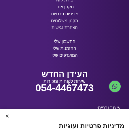
תקנון אתר
מדיניות פרטיות
תקנון משלוחים
הצהרת נגישות
החשבון שלי
ההזמנות שלי
המועדפים שלי
העידן החדש
שירות לקוחות ומכירות
054-4467473
עיצוב ובנייה:
מדיניות פרטיות ועוגיות