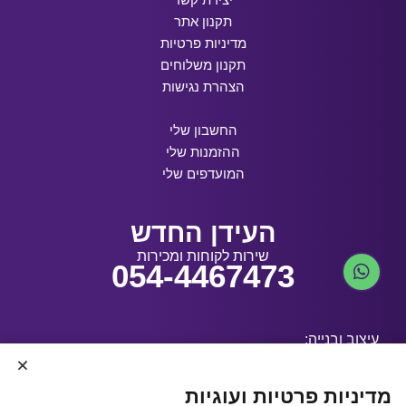
תקנון אתר
מדיניות פרטיות
תקנון משלוחים
הצהרת נגישות
החשבון שלי
ההזמנות שלי
המועדפים שלי
העידן החדש
שירות לקוחות ומכירות
054-4467473
עיצוב ובנייה:
מדיניות פרטיות ועוגיות