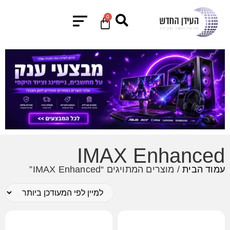
0
IMAX Enhanced
עמוד הבית
/ מוצרים המתויגים “IMAX Enhanced”