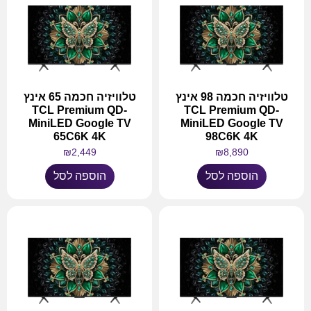
טלוויזיה חכמה 98 אינץ
טלוויזיה חכמה 65 אינץ
TCL Premium QD-
TCL Premium QD-
MiniLED Google TV
MiniLED Google TV
65C6K 4K
98C6K 4K
₪
2,449
₪
8,890
הוספה לסל
הוספה לסל