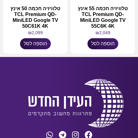
טלוויזיה חכמה 55 אינץ
טלוויזיה חכמה 50 אינץ
TCL Premium QD-
TCL Premium QD-
MiniLED Google TV
MiniLED Google TV
50C61K 4K
55C6K 4K
₪
2,099
₪
2,049
הוספה לסל
הוספה לסל