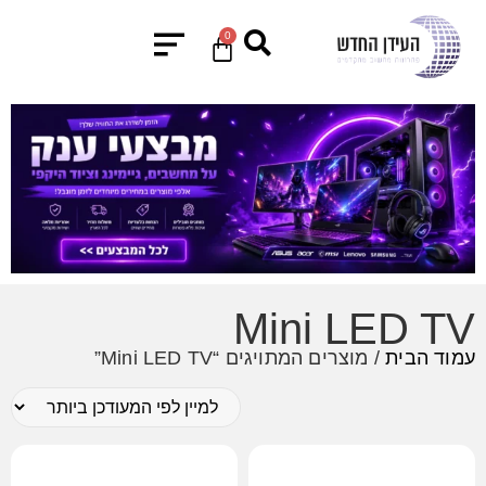
0
Mini LED TV
עמוד הבית
/ מוצרים המתויגים “Mini LED TV”