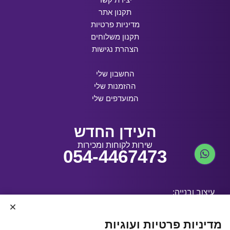
תקנון אתר
מדיניות פרטיות
תקנון משלוחים
הצהרת נגישות
החשבון שלי
ההזמנות שלי
המועדפים שלי
העידן החדש
שירות לקוחות ומכירות
054-4467473
עיצוב ובנייה:
מדיניות פרטיות ועוגיות