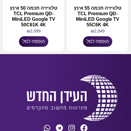
טלוויזיה חכמה 55 אינץ
טלוויזיה חכמה 50 אינץ
TCL Premium QD-
TCL Premium QD-
MiniLED Google TV
MiniLED Google TV
50C61K 4K
55C6K 4K
₪
2,099
₪
2,049
הוספה לסל
הוספה לסל