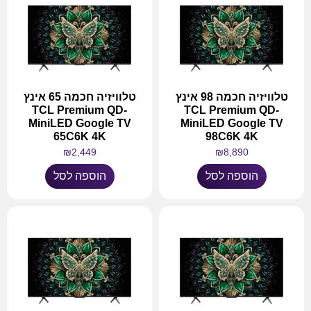
טלוויזיה חכמה 98 אינץ
טלוויזיה חכמה 65 אינץ
TCL Premium QD-
TCL Premium QD-
MiniLED Google TV
MiniLED Google TV
65C6K 4K
98C6K 4K
₪
2,449
₪
8,890
הוספה לסל
הוספה לסל