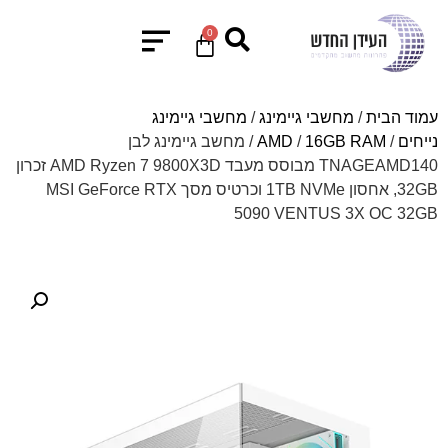
0
עמוד הבית
/
מחשבי גיימינג
/
מחשבי גיימינג
נייחים
/
16GB RAM
/
AMD
/ מחשב גיימינג לבן
TNAGEAMD140 מבוסס מעבד AMD Ryzen 7 9800X3D זכרון
32GB, אחסון 1TB NVMe וכרטיס מסך MSI GeForce RTX
5090 VENTUS 3X OC 32GB