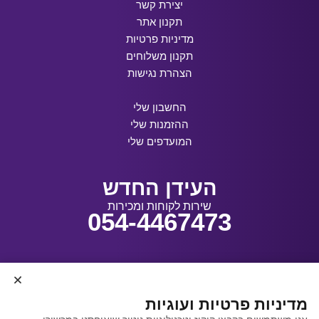
יצירת קשר
תקנון אתר
מדיניות פרטיות
תקנון משלוחים
הצהרת נגישות
החשבון שלי
ההזמנות שלי
המועדפים שלי
העידן החדש
שירות לקוחות ומכירות
054-4467473
עיצוב ובנייה:
מדיניות פרטיות ועוגיות