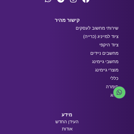
קישור מהיר
שירותי מחשוב לעסקים
ציוד למייניג (כרייה)
ציוד היקפי
מחשבים ניידים
מחשבי גיימינג
מוצרי גיימינג
כללי
חומרה
בלוג
מידע
העידן החדש
אודות