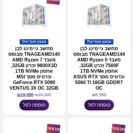
מבצע מונדיאל!
מבצע מונדיאל!
מחשב גיימינג לבן
מחשב גיימינג לבן
TNAGEAMD144 מבוסס
TNAGEAMD140 מבוסס
מעבד AMD Ryzen 5
מעבד AMD Ryzen 7
7500F זכרון 32GB,
9800X3D זכרון 32GB,
אחסון 1TB NVMe
אחסון 1TB NVMe
וכרטיס מסך ASUS RTX
וכרטיס מסך MSI
GeForce RTX 5090
5060 Ti 16GB GDDR7
VENTUS 3X OC 32GB
OC
₪
19,990
₪
20,590
₪
6,950
הוספה לסל
הוספה לסל
מבצע!
מבצע!