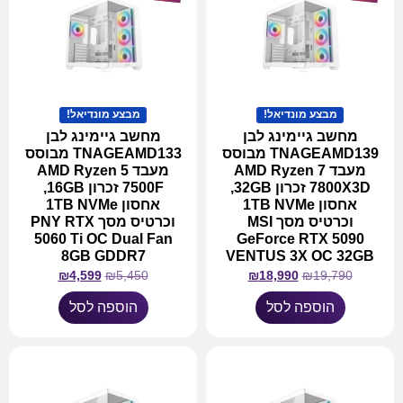
מבצע מונדיאל!
מבצע מונדיאל!
מחשב גיימינג לבן
מחשב גיימינג לבן
TNAGEAMD139 מבוסס
TNAGEAMD133 מבוסס
מעבד AMD Ryzen 7
מעבד AMD Ryzen 5
7800X3D זכרון 32GB,
7500F זכרון 16GB,
אחסון 1TB NVMe
אחסון 1TB NVMe
וכרטיס מסך MSI
וכרטיס מסך PNY RTX
5060 Ti OC Dual Fan
GeForce RTX 5090
8GB GDDR7
VENTUS 3X OC 32GB
₪
4,599
₪
5,450
₪
18,990
₪
19,790
הוספה לסל
הוספה לסל