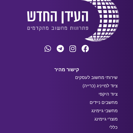
קישור מהיר
שירותי מחשוב לעסקים
ציוד למייניג (כרייה)
ציוד היקפי
מחשבים ניידים
מחשבי גיימינג
מוצרי גיימינג
כללי