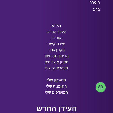
חומרה
בלוג
מידע
העידן החדש
אודות
יצירת קשר
תקנון אתר
מדיניות פרטיות
תקנון משלוחים
הצהרת נגישות
החשבון שלי
ההזמנות שלי
המועדפים שלי
העידן החדש