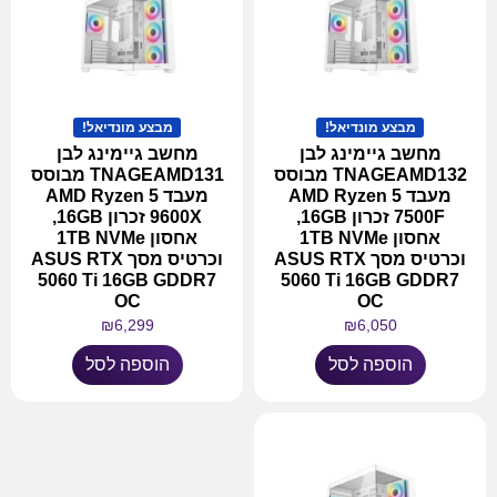
מבצע מונדיאל!
מבצע מונדיאל!
מחשב גיימינג לבן
מחשב גיימינג לבן
TNAGEAMD132 מבוסס
TNAGEAMD131 מבוסס
מעבד AMD Ryzen 5
מעבד AMD Ryzen 5
7500F זכרון 16GB,
9600X זכרון 16GB,
אחסון 1TB NVMe
אחסון 1TB NVMe
וכרטיס מסך ASUS RTX
וכרטיס מסך ASUS RTX
5060 Ti 16GB GDDR7
5060 Ti 16GB GDDR7
OC
OC
₪
6,299
₪
6,050
הוספה לסל
הוספה לסל