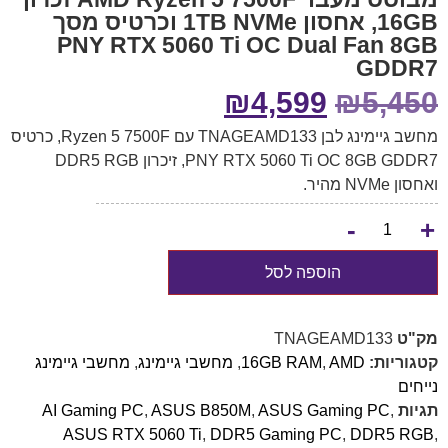
16GB, אחסון 1TB NVMe וכרטיס מסך
PNY RTX 5060 Ti OC Dual Fan 8GB
GDDR7
₪
4,599
₪
5,450
מחשב גיימינג לבן TNAGEAMD133 עם Ryzen 5 7500F, כרטיס
PNY RTX 5060 Ti OC 8GB GDDR7, זיכרון DDR5 RGB
ואחסון NVMe מהיר.
-
+
הוספה לסל
מק"ט
TNAGEAMD133
קטגוריות:
AMD
,
16GB RAM
,
מחשבי גיימינג
,
מחשבי גיימינג
נייחים
תגיות
,
ASUS Gaming PC
,
ASUS B850M
,
AI Gaming PC
ASUS RTX 5060 Ti
,
DDR5 Gaming PC
,
DDR5 RGB
,