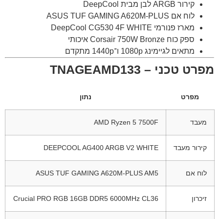
קירור ARGB לבן מבית DeepCool
לוח אם ASUS TUF GAMING A620M-PLUS
מארז פנורמי DeepCool CG530 4F WHITE
ספק כוח Corsair 750W Bronze איכותי
מתאים לגיימינג 1080p ו־1440p מתקדם
מפרט טכני – TNAGEAMD133
מפרט
נתון
מעבד
AMD Ryzen 5 7500F
קירור מעבד
DEEPCOOL AG400 ARGB V2 WHITE
לוח אם
ASUS TUF GAMING A620M-PLUS AM5
זיכרון
Crucial PRO RGB 16GB DDR5 6000MHz CL36