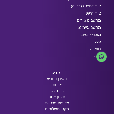
ציוד למייניג (כרייה)
ציוד היקפי
מחשבים ניידים
מחשבי גיימינג
מוצרי גיימינג
כללי
חומרה
בלוג
מידע
העידן החדש
אודות
יצירת קשר
תקנון אתר
מדיניות פרטיות
תקנון משלוחים