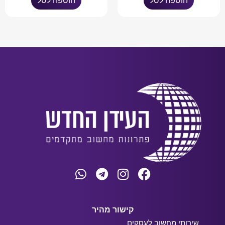
הוספה לסל
הוספה לסל
קישור מהיר
שירותי מחשוב לעסקים