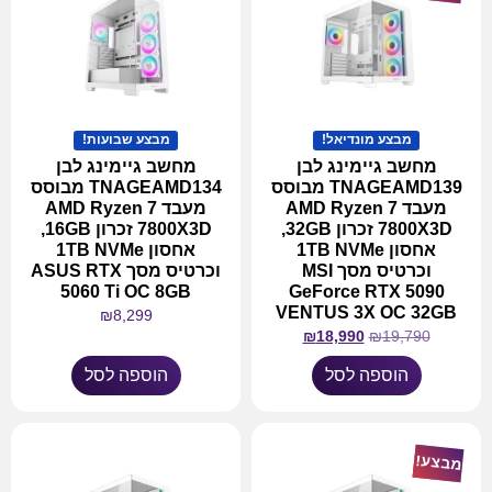
מבצע מונדיאל!
מבצע שבועות!
מחשב גיימינג לבן
מחשב גיימינג לבן
TNAGEAMD139 מבוסס
TNAGEAMD134 מבוסס
מעבד AMD Ryzen 7
מעבד AMD Ryzen 7
7800X3D זכרון 32GB,
7800X3D זכרון 16GB,
אחסון 1TB NVMe
אחסון 1TB NVMe
וכרטיס מסך MSI
וכרטיס מסך ASUS RTX
5060 Ti OC 8GB
GeForce RTX 5090
VENTUS 3X OC 32GB
₪
8,299
₪
18,990
₪
19,790
הוספה לסל
הוספה לסל
מבצע!