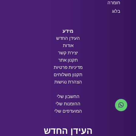
חומרה
בלוג
מידע
העידן החדש
אודות
יצירת קשר
תקנון אתר
מדיניות פרטיות
תקנון משלוחים
הצהרת נגישות
החשבון שלי
ההזמנות שלי
המועדפים שלי
העידן החדש