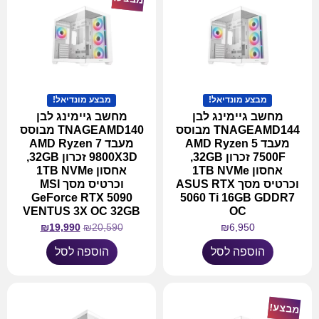
מבצע מונדיאל!
מבצע מונדיאל!
מחשב גיימינג לבן
מחשב גיימינג לבן
TNAGEAMD144 מבוסס
TNAGEAMD140 מבוסס
מעבד AMD Ryzen 5
מעבד AMD Ryzen 7
7500F זכרון 32GB,
9800X3D זכרון 32GB,
אחסון 1TB NVMe
אחסון 1TB NVMe
וכרטיס מסך ASUS RTX
וכרטיס מסך MSI
GeForce RTX 5090
5060 Ti 16GB GDDR7
VENTUS 3X OC 32GB
OC
₪
19,990
₪
20,590
₪
6,950
הוספה לסל
הוספה לסל
מבצע!