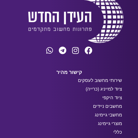
קישור מהיר
שירותי מחשוב לעסקים
ציוד למייניג (כרייה)
ציוד היקפי
מחשבים ניידים
מחשבי גיימינג
מוצרי גיימינג
כללי