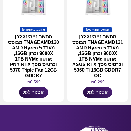
מבצע מונדיאל!
מבצע שבועות!
מחשב גיימינג לבן
מחשב גיימינג לבן
TNAGEAMD131 מבוסס
TNAGEAMD130 מבוסס
מעבד AMD Ryzen 5
מעבד AMD Ryzen 5
9600X זכרון 16GB,
9600X זכרון 16GB,
אחסון 1TB NVMe
אחסון 1TB NVMe
וכרטיס מסך ASUS RTX
וכרטיס מסך PNY RTX
5070 Triple Fan 12GB
5060 Ti 16GB GDDR7
GDDR7
OC
₪
6,599
₪
6,299
הוספה לסל
הוספה לסל