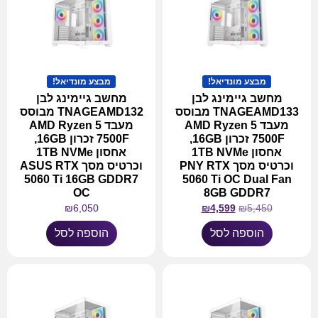
מבצע מונדיאל!
מבצע מונדיאל!
מחשב גיימינג לבן
מחשב גיימינג לבן
TNAGEAMD133 מבוסס
TNAGEAMD132 מבוסס
מעבד AMD Ryzen 5
מעבד AMD Ryzen 5
7500F זכרון 16GB,
7500F זכרון 16GB,
אחסון 1TB NVMe
אחסון 1TB NVMe
וכרטיס מסך PNY RTX
וכרטיס מסך ASUS RTX
5060 Ti 16GB GDDR7
5060 Ti OC Dual Fan
OC
8GB GDDR7
₪
6,050
₪
4,599
₪
5,450
הוספה לסל
הוספה לסל