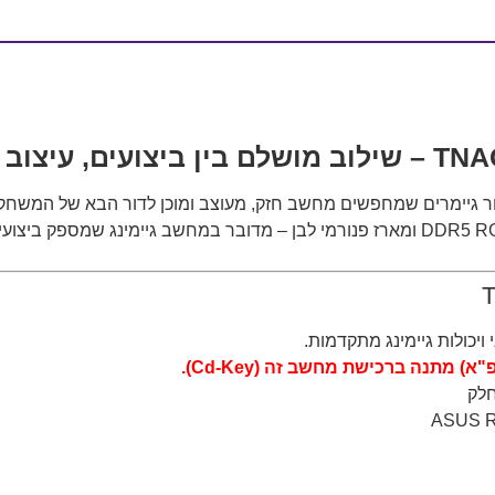
יכולות גיימינג מתקדמות.