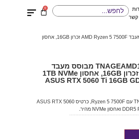
0
ות
 קשר
/ מחשב גיימינג לבן TNAGEAMD132 מבוסס מעבד AMD Ryzen 5 7500F זכרון 16GB, אחסון
מחשב גיימינג לבן TNAGEAMD132 מבוסס מעבד
AMD Ryzen 5 7500F זכרון 16GB, אחסון 1TB NVMe
מחשב גיימינג לבן TNAGEAMD132 עם Ryzen 5 7500F, כרטיס ASUS RTX 5060