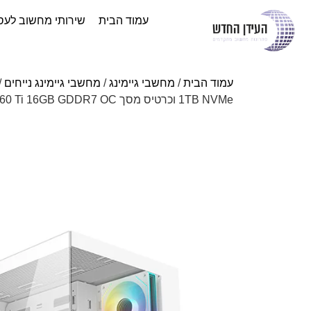
עמוד הבית
שירותי מחשוב לעס
עמוד הבית
/
מחשבי גיימינג
/
מחשבי גיימינג נייחים
/
1TB NVMe וכרטיס מסך ASUS RTX 5060 Ti 16GB GDDR7 OC