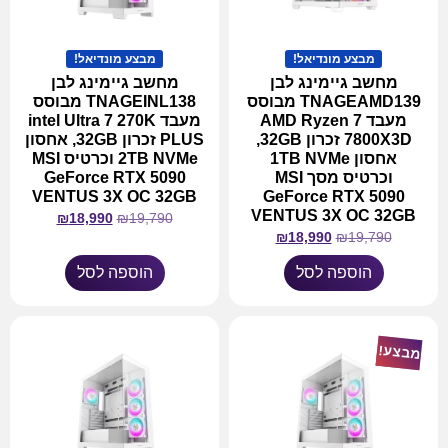
מבצע מונדיאל!
מבצע מונדיאל!
מחשב גיימינג לבן
מחשב גיימינג לבן
TNAGEAMD139 מבוסס
TNAGEINL138 מבוסס
מעבד AMD Ryzen 7
מעבד intel Ultra 7 270K
7800X3D זכרון 32GB,
PLUS זכרון 32GB, אחסון
אחסון 1TB NVMe
2TB NVMe וכרטיס MSI
וכרטיס מסך MSI
GeForce RTX 5090
VENTUS 3X OC 32GB
GeForce RTX 5090
VENTUS 3X OC 32GB
₪
18,990
₪
19,790
₪
18,990
₪
19,790
הוספה לסל
הוספה לסל
מבצע!