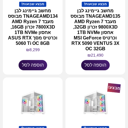
מבצע שבועות!
מבצע שבועות!
מחשב גיימינג לבן
מחשב גיימינג לבן
TNAGEAMD135 מבוסס
TNAGEAMD134 מבוסס
מעבד AMD Ryzen 7
מעבד AMD Ryzen 7
9800X3D זכרון 32GB,
7800X3D זכרון 16GB,
אחסון 1TB NVMe
אחסון 1TB NVMe
וכרטיס MSI GeForce
וכרטיס מסך ASUS RTX
5060 Ti OC 8GB
RTX 5090 VENTUS 3X
OC 32GB
₪
8,299
₪
21,490
הוספה לסל
הוספה לסל
מבצע!