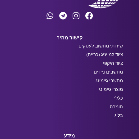
קישור מהיר
שירותי מחשוב לעסקים
ציוד למייניג (כרייה)
ציוד היקפי
מחשבים ניידים
מחשבי גיימינג
מוצרי גיימינג
כללי
חומרה
בלוג
מידע