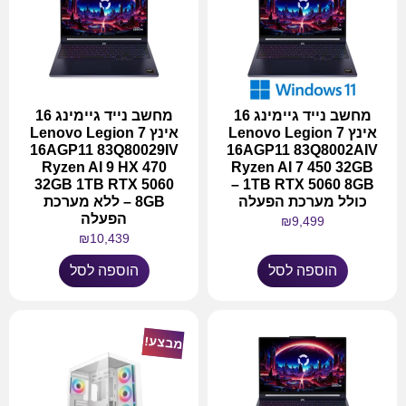
מחשב נייד גיימינג 16
מחשב נייד גיימינג 16
אינץ Lenovo Legion 7
אינץ Lenovo Legion 7
16AGP11 83Q80029IV
16AGP11 83Q8002AIV
Ryzen AI 9 HX 470
Ryzen AI 7 450 32GB
32GB 1TB RTX 5060
1TB RTX 5060 8GB –
כולל מערכת הפעלה
8GB – ללא מערכת
הפעלה
₪
9,499
₪
10,439
הוספה לסל
הוספה לסל
מבצע!