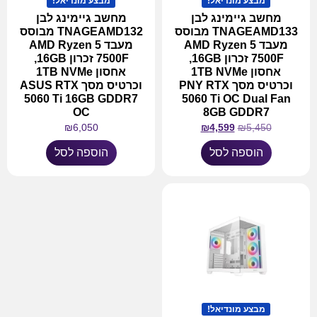
מבצע מונדיאל!
מבצע מונדיאל!
מחשב גיימינג לבן
מחשב גיימינג לבן
TNAGEAMD133 מבוסס
TNAGEAMD132 מבוסס
מעבד AMD Ryzen 5
מעבד AMD Ryzen 5
7500F זכרון 16GB,
7500F זכרון 16GB,
אחסון 1TB NVMe
אחסון 1TB NVMe
וכרטיס מסך PNY RTX
וכרטיס מסך ASUS RTX
5060 Ti 16GB GDDR7
5060 Ti OC Dual Fan
OC
8GB GDDR7
₪
6,050
₪
4,599
₪
5,450
הוספה לסל
הוספה לסל
מבצע מונדיאל!