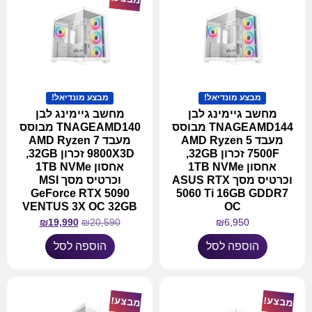
מבצע מונדיאל!
מבצע מונדיאל!
מחשב גיימינג לבן
מחשב גיימינג לבן
TNAGEAMD144 מבוסס
TNAGEAMD140 מבוסס
מעבד AMD Ryzen 5
מעבד AMD Ryzen 7
7500F זכרון 32GB,
9800X3D זכרון 32GB,
אחסון 1TB NVMe
אחסון 1TB NVMe
וכרטיס מסך ASUS RTX
וכרטיס מסך MSI
GeForce RTX 5090
5060 Ti 16GB GDDR7
VENTUS 3X OC 32GB
OC
₪
19,990
₪
20,590
₪
6,950
הוספה לסל
הוספה לסל
מבצע!
מבצע!