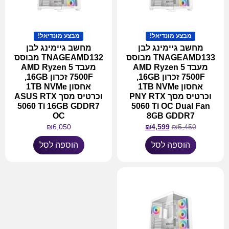
מבצע מונדיאל!
מבצע מונדיאל!
מחשב גיימינג לבן
מחשב גיימינג לבן
TNAGEAMD133 מבוסס
TNAGEAMD132 מבוסס
מעבד AMD Ryzen 5
מעבד AMD Ryzen 5
7500F זכרון 16GB,
7500F זכרון 16GB,
אחסון 1TB NVMe
אחסון 1TB NVMe
וכרטיס מסך PNY RTX
וכרטיס מסך ASUS RTX
5060 Ti 16GB GDDR7
5060 Ti OC Dual Fan
OC
8GB GDDR7
₪
6,050
₪
4,599
₪
5,450
הוספה לסל
הוספה לסל