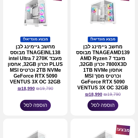
מבצע מונדיאל!
מבצע מונדיאל!
מחשב גיימינג לבן
מחשב גיימינג לבן
TNAGEAMD139 מבוסס
TNAGEINL138 מבוסס
מעבד AMD Ryzen 7
מעבד intel Ultra 7 270K
7800X3D זכרון 32GB,
PLUS זכרון 32GB, אחסון
אחסון 1TB NVMe
2TB NVMe וכרטיס MSI
וכרטיס מסך MSI
GeForce RTX 5090
VENTUS 3X OC 32GB
GeForce RTX 5090
VENTUS 3X OC 32GB
₪
18,990
₪
19,790
₪
18,990
₪
19,790
הוספה לסל
הוספה לסל
מבצע!