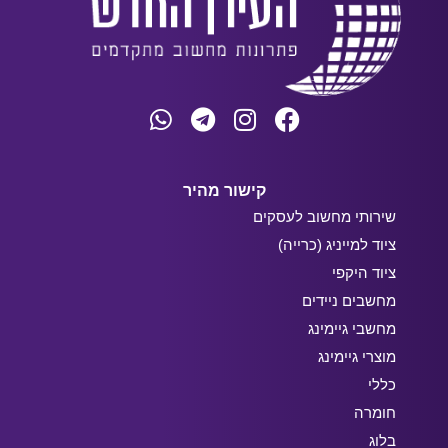
קישור מהיר
שירותי מחשוב לעסקים
ציוד למייניג (כרייה)
ציוד היקפי
מחשבים ניידים
מחשבי גיימינג
מוצרי גיימינג
כללי
חומרה
בלוג