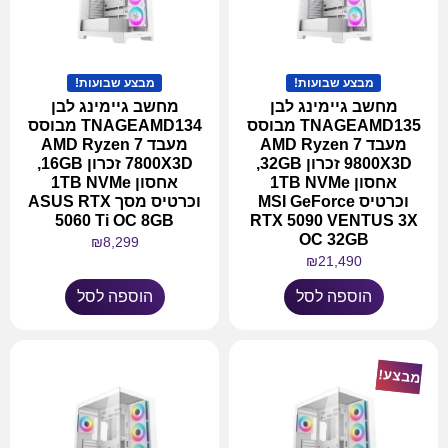
מבצע שבועות!
מבצע שבועות!
מחשב גיימינג לבן
מחשב גיימינג לבן
TNAGEAMD135 מבוסס
TNAGEAMD134 מבוסס
מעבד AMD Ryzen 7
מעבד AMD Ryzen 7
9800X3D זכרון 32GB,
7800X3D זכרון 16GB,
אחסון 1TB NVMe
אחסון 1TB NVMe
וכרטיס MSI GeForce
וכרטיס מסך ASUS RTX
5060 Ti OC 8GB
RTX 5090 VENTUS 3X
OC 32GB
₪
8,299
₪
21,490
הוספה לסל
הוספה לסל
מבצע!