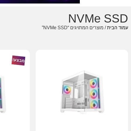
NVMe SSD
עמוד הבית
/ מוצרים המתויגים “NVMe SSD”
מבצע!