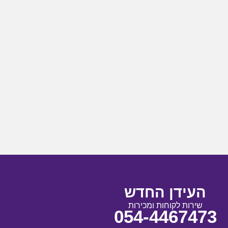
העידן החדש
שירות לקוחות ומכירות
054-4467473