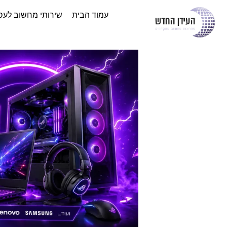
עמוד הבית
שירותי מחשוב לעס