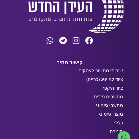
קישור מהיר
שירותי מחשוב לעסקים
ציוד למייניג (כרייה)
ציוד היקפי
מחשבים ניידים
מחשבי גיימינג
מוצרי גיימינג
כללי
חומרה