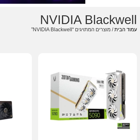
NVIDIA Blackwell
עמוד הבית
/ מוצרים המתויגים “NVIDIA Blackwell”