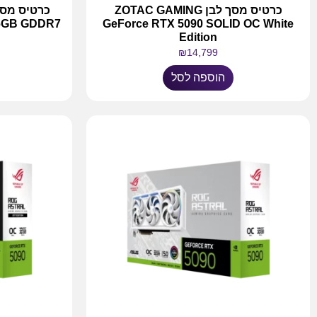
כרטיס מסך לבן ZOTAC GAMING
16GB GDDR7
GeForce RTX 5090 SOLID OC White
Edition
₪
14,799
הוספה לסל