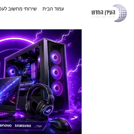
עמוד הבית
שירותי מחשוב לעס