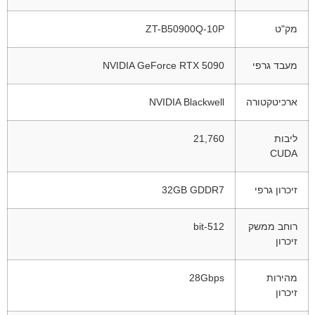
מק"ט
ZT-B50900Q-10P
מעבד גרפי
NVIDIA GeForce RTX 5090
ארכיטקטורה
NVIDIA Blackwell
ליבות
21,760
CUDA
זיכרון גרפי
32GB GDDR7
רוחב ממשק
512-bit
זיכרון
מהירות
28Gbps
זיכרון