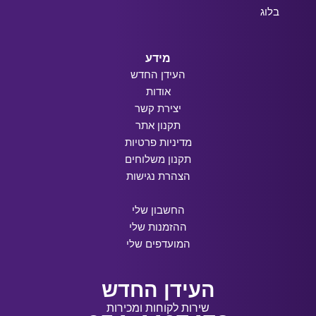
בלוג
מידע
העידן החדש
אודות
יצירת קשר
תקנון אתר
מדיניות פרטיות
תקנון משלוחים
הצהרת נגישות
החשבון שלי
ההזמנות שלי
המועדפים שלי
העידן החדש
שירות לקוחות ומכירות