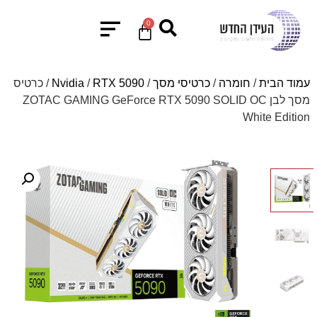
0
עמוד הבית
/
חומרה
/
כרטיסי מסך
/
RTX 5090
/
Nvidia
/ כרטיס
מסך לבן ZOTAC GAMING GeForce RTX 5090 SOLID OC
White Edition