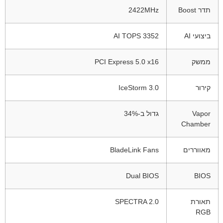
תדר Boost
2422MHz
ביצועי AI
3352 AI TOPS
ממשק
PCI Express 5.0 x16
קירור
IceStorm 3.0
Vapor
גדול ב-34%
Chamber
מאווררים
BladeLink Fans
Dual BIOS
BIOS
תאורת
SPECTRA 2.0
RGB