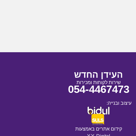
העידן החדש
שירות לקוחות ומכירות
054-4467473
עיצוב ובנייה:
קידום אתרים באמצעות