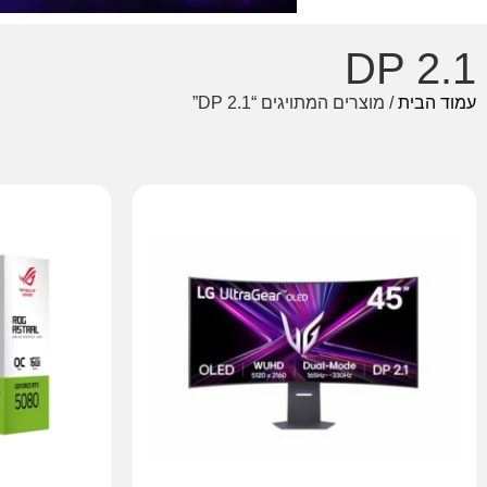
DP 2.1
עמוד הבית
/ מוצרים המתויגים “DP 2.1”