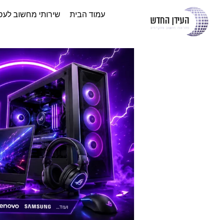
עמוד הבית
שירותי מחשוב לעס