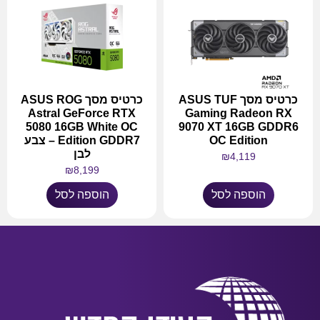
כרטיס מסך ASUS TUF
כרטיס מסך ASUS ROG
Astral GeForce RTX
Gaming Radeon RX
5080 16GB White OC
9070 XT 16GB GDDR6
OC Edition
Edition GDDR7 – צבע
לבן
₪
4,119
₪
8,199
הוספה לסל
הוספה לסל