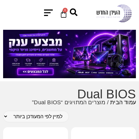
0
Dual BIOS
עמוד הבית
/ מוצרים המתויגים “Dual BIOS”