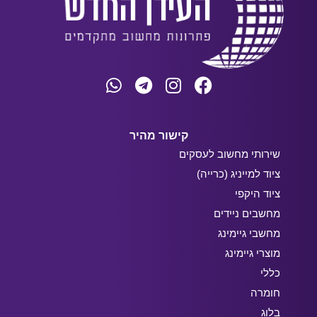
קישור מהיר
שירותי מחשוב לעסקים
ציוד למייניג (כרייה)
ציוד היקפי
מחשבים ניידים
מחשבי גיימינג
מוצרי גיימינג
כללי
חומרה
בלוג