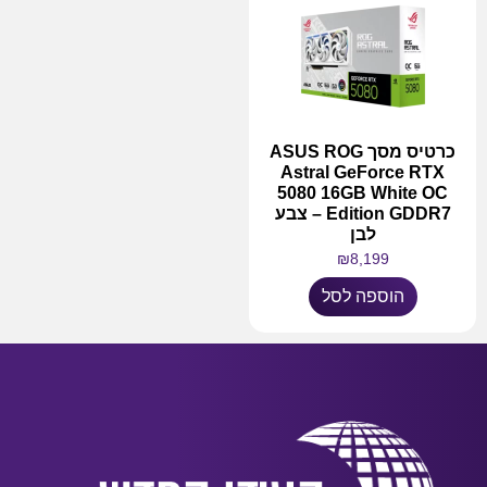
כרטיס מסך ASUS ROG
Astral GeForce RTX
5080 16GB White OC
Edition GDDR7 – צבע
לבן
₪
8,199
הוספה לסל