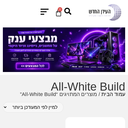
0
All-White Build
עמוד הבית
/ מוצרים המתויגים “All-White Build”