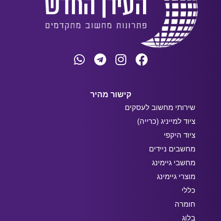
קישור מהיר
שירותי מחשוב לעסקים
ציוד למייניג (כרייה)
ציוד היקפי
מחשבים ניידים
מחשבי גיימינג
מוצרי גיימינג
כללי
חומרה
בלוג