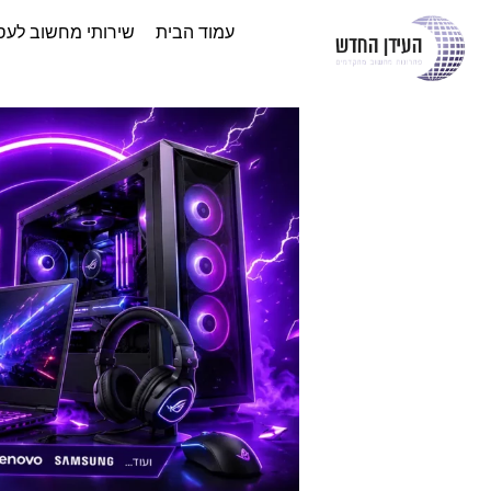
עמוד הבית
שירותי מחשוב לעס