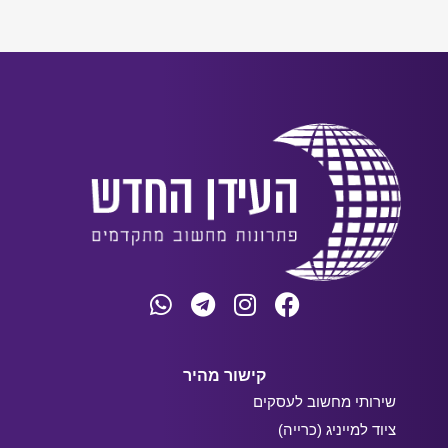
קישור מהיר
שירותי מחשוב לעסקים
ציוד למייניג (כרייה)