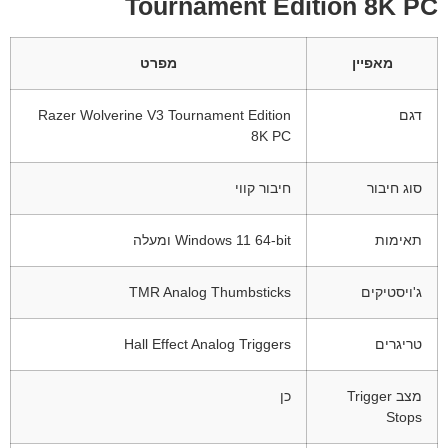
Tournament Edition 8K PC
מאפיין
מפרט
דגם
Razer Wolverine V3 Tournament Edition
8K PC
סוג חיבור
חיבור קווי
תאימות
Windows 11 64-bit ומעלה
ג'ויסטיקים
TMR Analog Thumbsticks
טריגרים
Hall Effect Analog Triggers
מצב Trigger
כן
Stops