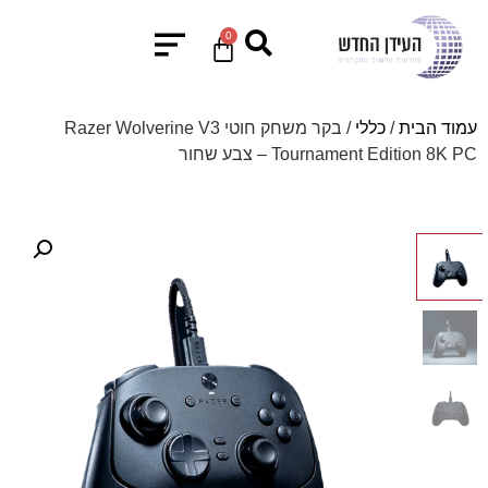
0
עמוד הבית
/
כללי
/ בקר משחק חוטי Razer Wolverine V3
Tournament Edition 8K PC – צבע שחור