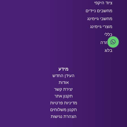
ציוד היקפי
מחשבים ניידים
מחשבי גיימינג
מוצרי גיימינג
כללי
חומרה
בלוג
מידע
העידן החדש
אודות
יצירת קשר
תקנון אתר
מדיניות פרטיות
תקנון משלוחים
הצהרת נגישות