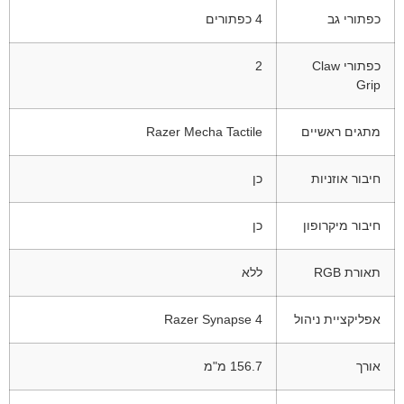
כפתורי גב
4 כפתורים
כפתורי Claw
2
Grip
מתגים ראשיים
Razer Mecha Tactile
חיבור אוזניות
כן
חיבור מיקרופון
כן
תאורת RGB
ללא
אפליקציית ניהול
Razer Synapse 4
אורך
156.7 מ"מ