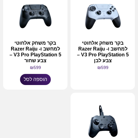
בקר משחק אלחוטי
בקר משחק אלחוטי
למחשב ו- Razer Raiju
למחשב ו- Razer Raiju
V3 Pro PlayStation 5 –
V3 Pro PlayStation 5 –
צבע לבן
צבע שחור
₪
599
₪
599
הוספה לסל
מידע נוסף