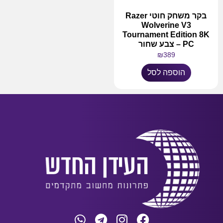
בקר משחק חוטי Razer
Wolverine V3
Tournament Edition 8K
PC – צבע שחור
₪
389
הוספה לסל