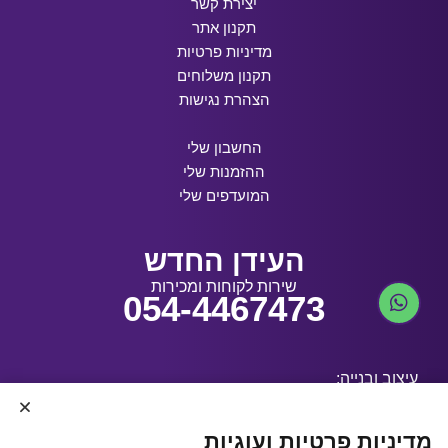
יצירת קשר
תקנון אתר
מדיניות פרטיות
תקנון משלוחים
הצהרת נגישות
החשבון שלי
ההזמנות שלי
המועדפים שלי
העידן החדש
שירות לקוחות ומכירות
054-4467473
עיצוב ובנייה:
מדיניות פרטיות ועוגיות