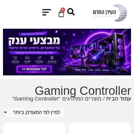
0
Gaming Controller
עמוד הבית
/ מוצרים המתויגים “Gaming Controller”