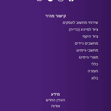
קישור מהיר
שירותי מחשוב לעסקים
ציוד למייניג (כרייה)
ציוד היקפי
מחשבים ניידים
מחשבי גיימינג
מוצרי גיימינג
כללי
חומרה
בלוג
מידע
העידן החדש
אודות