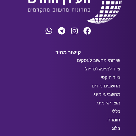
קישור מהיר
שירותי מחשוב לעסקים
ציוד למייניג (כרייה)
ציוד היקפי
מחשבים ניידים
מחשבי גיימינג
מוצרי גיימינג
כללי
חומרה
בלוג