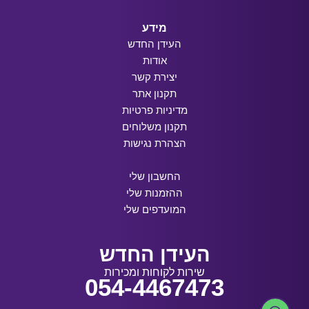
מידע
העידן החדש
אודות
יצירת קשר
תקנון אתר
מדיניות פרטיות
תקנון משלוחים
הצהרת נגישות
החשבון שלי
ההזמנות שלי
המועדפים שלי
העידן החדש
שירות לקוחות ומכירות
054-4467473