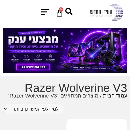
0
Razer Wolverine V3
עמוד הבית
/ מוצרים המתויגים “Razer Wolverine V3”