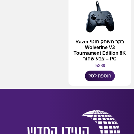
בקר משחק חוטי Razer
Wolverine V3
Tournament Edition 8K
PC – צבע שחור
₪
389
הוספה לסל