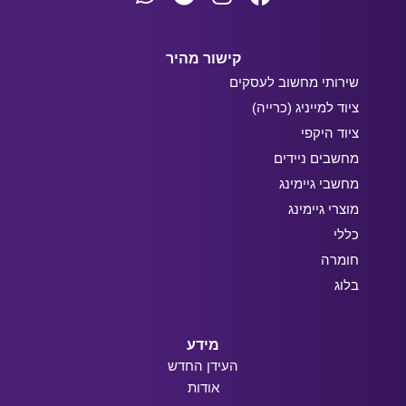
קישור מהיר
שירותי מחשוב לעסקים
ציוד למייניג (כרייה)
ציוד היקפי
מחשבים ניידים
מחשבי גיימינג
מוצרי גיימינג
כללי
חומרה
בלוג
מידע
העידן החדש
אודות