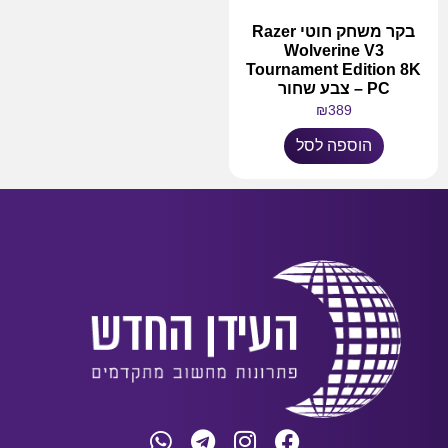
בקר משחק חוטי Razer
Wolverine V3
Tournament Edition 8K
PC – צבע שחור
₪
389
הוספה לסל