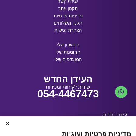
יצירת קשר
תקנון אתר
מדיניות פרטיות
תקנון משלוחים
הצהרת נגישות
החשבון שלי
ההזמנות שלי
המועדפים שלי
העידן החדש
שירות לקוחות ומכירות
054-4467473
עיצוב ובנייה:
מדיניות פרטיות ועוגיות