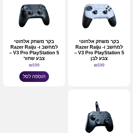
בקר משחק אלחוטי
בקר משחק אלחוטי
למחשב ו- Razer Raiju
למחשב ו- Razer Raiju
V3 Pro PlayStation 5 –
V3 Pro PlayStation 5 –
צבע לבן
צבע שחור
₪
599
₪
599
הוספה לסל
מידע נוסף