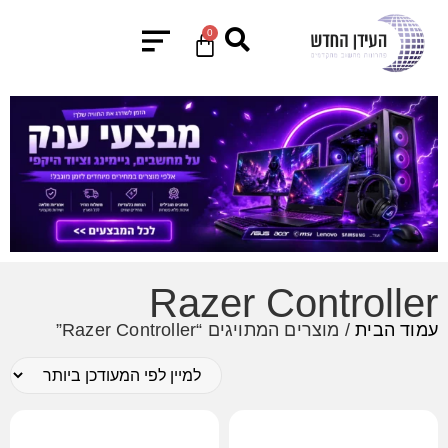
0
Razer Controller
עמוד הבית
/ מוצרים המתויגים “Razer Controller”