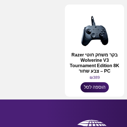
בקר משחק חוטי Razer
Wolverine V3
Tournament Edition 8K
PC – צבע שחור
₪
389
הוספה לסל