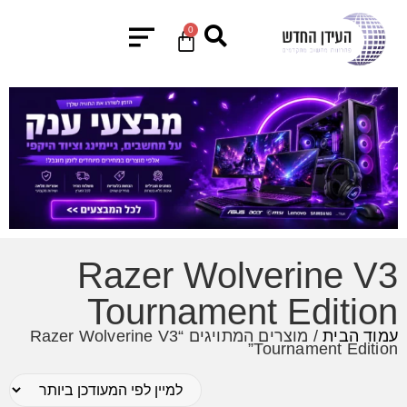
0
Razer Wolverine V3
Tournament Edition
עמוד הבית
/ מוצרים המתויגים “Razer Wolverine V3
Tournament Edition”