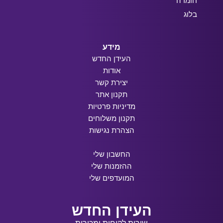
חומרה
בלוג
מידע
העידן החדש
אודות
יצירת קשר
תקנון אתר
מדיניות פרטיות
תקנון משלוחים
הצהרת נגישות
החשבון שלי
ההזמנות שלי
המועדפים שלי
העידן החדש