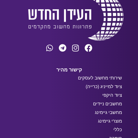
קישור מהיר
שירותי מחשוב לעסקים
ציוד למייניג (כרייה)
ציוד היקפי
מחשבים ניידים
מחשבי גיימינג
מוצרי גיימינג
כללי