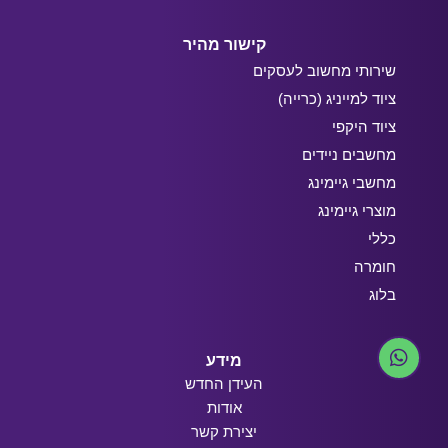
קישור מהיר
שירותי מחשוב לעסקים
ציוד למייניג (כרייה)
ציוד היקפי
מחשבים ניידים
מחשבי גיימינג
מוצרי גיימינג
כללי
חומרה
בלוג
מידע
העידן החדש
אודות
יצירת קשר