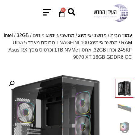
0
עמוד הבית
/
מחשבי גיימינג
/
מחשבי גיימינג נייחים
/
32GB
/
Intel
RAM
/ מחשב גיימינג TNAGEINL100 מבוסס מעבד Ultra 5
245KF זכרון 32GB, אחסון 1TB NVMe וכרטיס מסך Asus RX
9070 XT 16GB GDDR6 OC