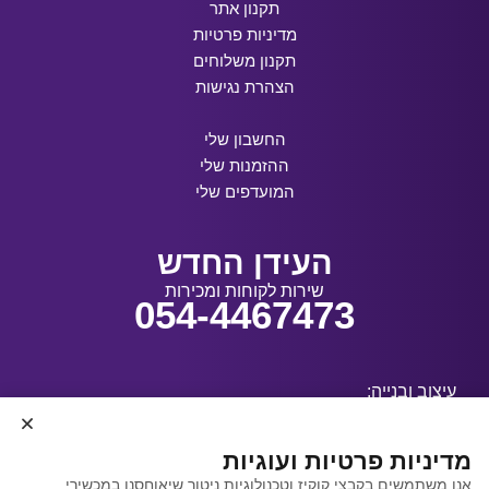
תקנון אתר
מדיניות פרטיות
תקנון משלוחים
הצהרת נגישות
החשבון שלי
ההזמנות שלי
המועדפים שלי
העידן החדש
שירות לקוחות ומכירות
054-4467473
עיצוב ובנייה:
מדיניות פרטיות ועוגיות
אנו משתמשים בקבצי קוקיז וטכנולוגיות ניטור שיאוחסנו במכשירי