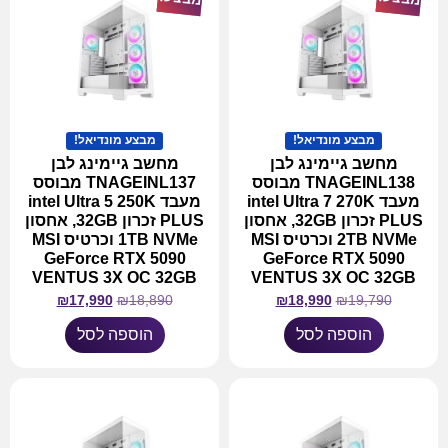
מבצע מונדיאל!
מבצע מונדיאל!
מחשב גיימינג לבן
מחשב גיימינג לבן
TNAGEINL138 מבוסס
TNAGEINL137 מבוסס
מעבד intel Ultra 7 270K
מעבד intel Ultra 5 250K
PLUS זכרון 32GB, אחסון
PLUS זכרון 32GB, אחסון
2TB NVMe וכרטיס MSI
1TB NVMe וכרטיס MSI
GeForce RTX 5090
GeForce RTX 5090
VENTUS 3X OC 32GB
VENTUS 3X OC 32GB
₪
17,990
₪
18,890
₪
18,990
₪
19,790
הוספה לסל
הוספה לסל