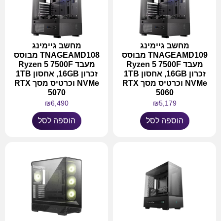
מחשב גיימינג
מחשב גיימינג
TNAGEAMD109 מבוסס
TNAGEAMD108 מבוסס
מעבד Ryzen 5 7500F
מעבד Ryzen 5 7500F
זכרון 16GB, אחסון 1TB
זכרון 16GB, אחסון 1TB
NVMe וכרטיס מסך RTX
NVMe וכרטיס מסך RTX
5070
5060
₪
6,490
₪
5,179
הוספה לסל
הוספה לסל