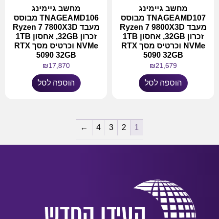
מחשב גיימינג
מחשב גיימינג
TNAGEAMD107 מבוסס
TNAGEAMD106 מבוסס
מעבד Ryzen 7 9800X3D
מעבד Ryzen 7 7800X3D
זכרון 32GB, אחסון 1TB
זכרון 32GB, אחסון 1TB
NVMe וכרטיס מסך RTX
NVMe וכרטיס מסך RTX
5090 32GB
5090 32GB
₪
17,870
₪
21,679
הוספה לסל
הוספה לסל
←
4
3
2
1