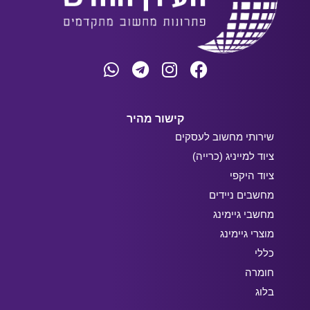
קישור מהיר
שירותי מחשוב לעסקים
ציוד למייניג (כרייה)
ציוד היקפי
מחשבים ניידים
מחשבי גיימינג
מוצרי גיימינג
כללי
חומרה
בלוג