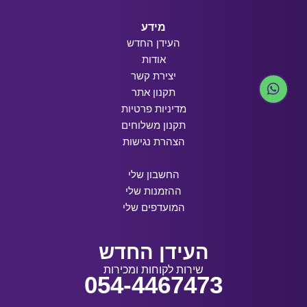
מידע
העידן החדש
אודות
יצירת קשר
תקנון אתר
מדיניות פרטיות
תקנון משלוחים
הצהרת נגישות
החשבון שלי
ההזמנות שלי
המועדפים שלי
העידן החדש
שירות לקוחות ומכירות
054-4467473