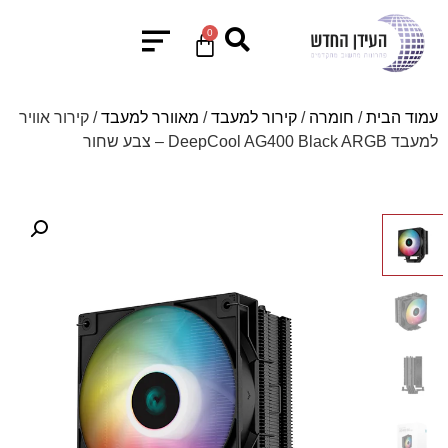
0
עמוד הבית
/
חומרה
/
קירור למעבד
/
מאוורר למעבד
/ קירור אוויר
למעבד DeepCool AG400 Black ARGB – צבע שחור