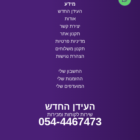
מידע
העידן החדש
אודות
יצירת קשר
תקנון אתר
מדיניות פרטיות
תקנון משלוחים
הצהרת נגישות
החשבון שלי
ההזמנות שלי
המועדפים שלי
העידן החדש
שירות לקוחות ומכירות
054-4467473