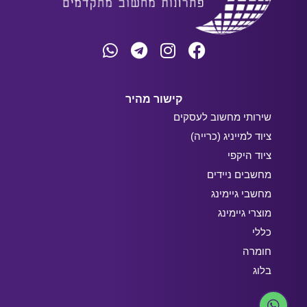
קישור מהיר
שירותי מחשוב לעסקים
ציוד למייניג (כרייה)
ציוד היקפי
מחשבים ניידים
מחשבי גיימינג
מוצרי גיימינג
כללי
חומרה
בלוג