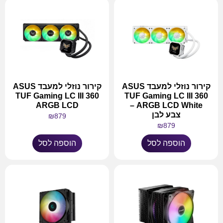
קירור נוזלי למעבד ASUS
קירור נוזלי למעבד ASUS
TUF Gaming LC III 360
TUF Gaming LC III 360
ARGB LCD
ARGB LCD White –
צבע לבן
₪
879
₪
879
הוספה לסל
הוספה לסל