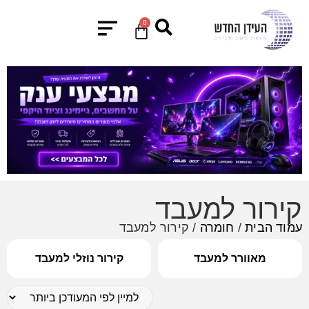
0
קירור למעבד
עמוד הבית
/
חומרה
/ קירור למעבד
מאוורר למעבד
קירור נוזלי למעבד