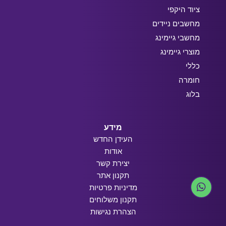
ציוד היקפי
מחשבים ניידים
מחשבי גיימינג
מוצרי גיימינג
כללי
חומרה
בלוג
מידע
העידן החדש
אודות
יצירת קשר
תקנון אתר
מדיניות פרטיות
תקנון משלוחים
הצהרת נגישות