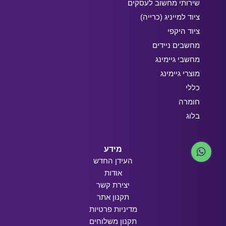
שירותי מחשוב לעסקים
ציוד למייניג (כרייה)
ציוד היקפי
מחשבים ניידים
מחשבי גיימינג
מוצרי גיימינג
כללי
חומרה
בלוג
מידע
העידן החדש
אודות
יצירת קשר
תקנון אתר
מדיניות פרטיות
תקנון משלוחים