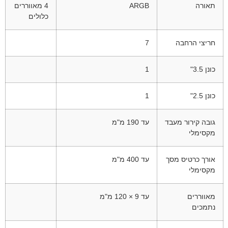
תאורה
ARGB
4 מאווררים
כלולים
חריצי הרחבה
7
כונן 3.5"
1
כונן 2.5"
1
גובה קירור מעבד
עד 190 מ"מ
מקסימלי
אורך כרטיס מסך
עד 400 מ"מ
מקסימלי
מאווררים
עד 9 × 120 מ"מ
נתמכים