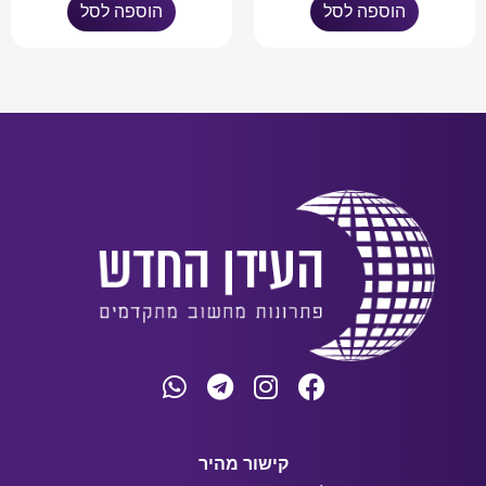
הוספה לסל
הוספה לסל
קישור מהיר