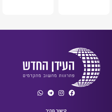
מידע נוסף
מידע נוסף
קישור מהיר