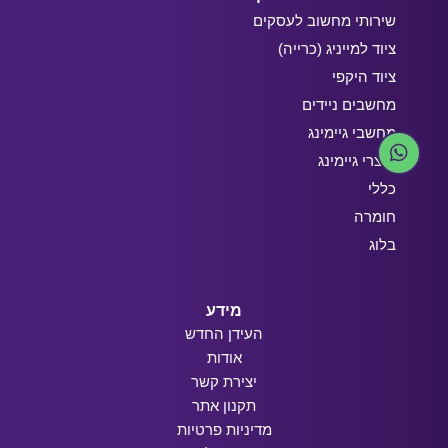
שירותי מחשוב לעסקים
ציוד למייניג (כרייה)
ציוד היקפי
מחשבים ניידים
מחשבי גיימינג
מוצרי גיימינג
כללי
חומרה
בלוג
מידע
העידן החדש
אודות
יצירת קשר
תקנון אתר
מדיניות פרטיות