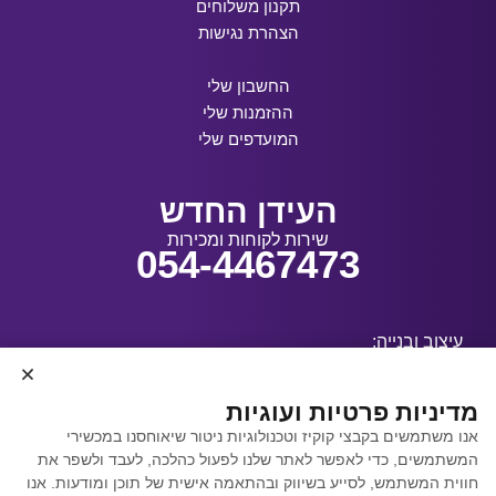
תקנון משלוחים
הצהרת נגישות
החשבון שלי
ההזמנות שלי
המועדפים שלי
העידן החדש
שירות לקוחות ומכירות
054-4467473
עיצוב ובנייה:
מדיניות פרטיות ועוגיות
אנו משתמשים בקבצי קוקיז וטכנולוגיות ניטור שיאוחסנו במכשירי
קידום אתרים באמצעות
המשתמשים, כדי לאפשר לאתר שלנו לפעול כהלכה, לעבד ולשפר את
Y.Y. Digital
חווית המשתמש, לסייע בשיווק ובהתאמה אישית של תוכן ומודעות. אנו