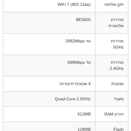
תקן אלחוטי
WiFi 7 (802.11be)
מהירות
BE3600
אלחוטית
מהירות
עד 2882Mbps
5GHz
מהירות
עד 688Mbps
2.4GHz
אנטנות
4 אנטנות חיצוניות
מעבד
Quad-Core 2.0GHz
זיכרון RAM
512MB
128MB
Flash