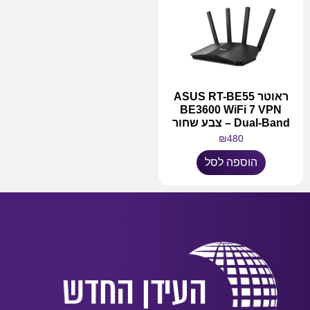
ראוטר ASUS RT-BE55
BE3600 WiFi 7 VPN
Dual-Band – צבע שחור
₪
480
הוספה לסל