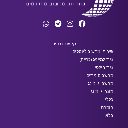
קישור מהיר
שירותי מחשוב לעסקים
ציוד למייניג (כרייה)
ציוד היקפי
מחשבים ניידים
מחשבי גיימינג
מוצרי גיימינג
כללי
חומרה
בלוג