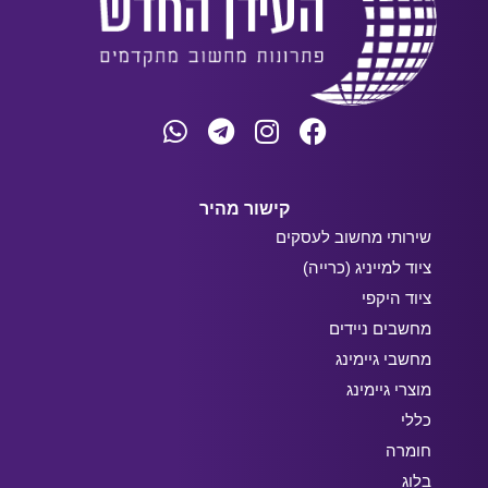
קישור מהיר
שירותי מחשוב לעסקים
ציוד למייניג (כרייה)
ציוד היקפי
מחשבים ניידים
מחשבי גיימינג
מוצרי גיימינג
כללי
חומרה
בלוג