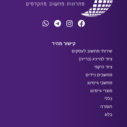
קישור מהיר
שירותי מחשוב לעסקים
ציוד למייניג (כרייה)
ציוד היקפי
מחשבים ניידים
מחשבי גיימינג
מוצרי גיימינג
כללי
חומרה
בלוג