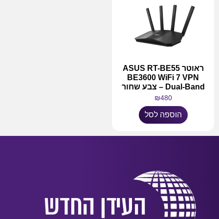
ראוטר ASUS RT-BE55
BE3600 WiFi 7 VPN
Dual-Band – צבע שחור
₪
480
הוספה לסל