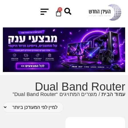
0
Dual Band Router
עמוד הבית
/ מוצרים המתויגים “Dual Band Router”