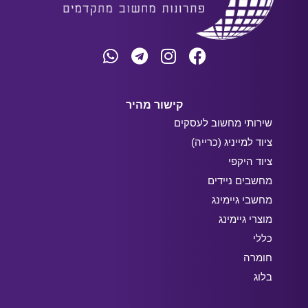
קישור מהיר
שירותי מחשוב לעסקים
ציוד למייניג (כרייה)
ציוד היקפי
מחשבים ניידים
מחשבי גיימינג
מוצרי גיימינג
כללי
חומרה
בלוג