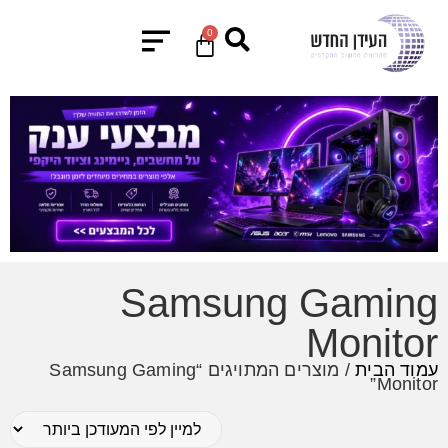
0
Samsung Gaming
Monitor
עמוד הבית
/ מוצרים המתויגים “Samsung Gaming
Monitor”