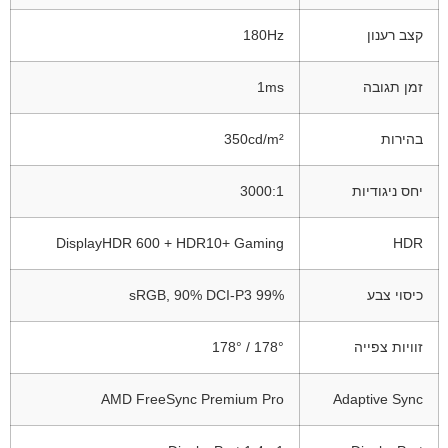
קצב רענון
180Hz
זמן תגובה
1ms
בהירות
350cd/m²
יחס ניגודיות
3000:1
DisplayHDR 600 + HDR10+ Gaming
HDR
כיסוי צבע
99% sRGB, 90% DCI-P3
זוויות צפייה
178° / 178°
AMD FreeSync Premium Pro
Adaptive Sync