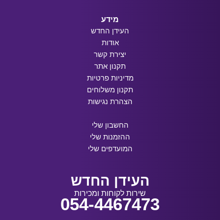
מידע
העידן החדש
אודות
יצירת קשר
תקנון אתר
מדיניות פרטיות
תקנון משלוחים
הצהרת נגישות
החשבון שלי
ההזמנות שלי
המועדפים שלי
העידן החדש
שירות לקוחות ומכירות
054-4467473