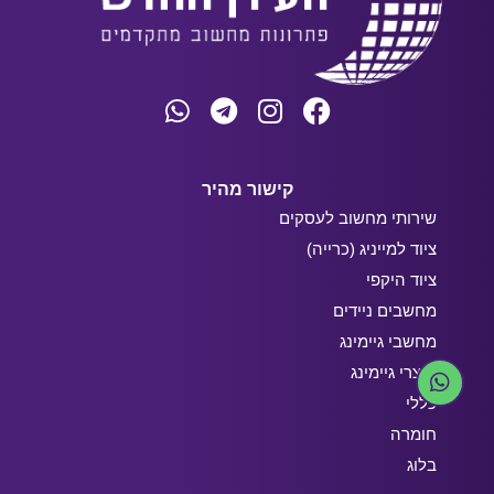
קישור מהיר
שירותי מחשוב לעסקים
ציוד למייניג (כרייה)
ציוד היקפי
מחשבים ניידים
מחשבי גיימינג
מוצרי גיימינג
כללי
חומרה
בלוג